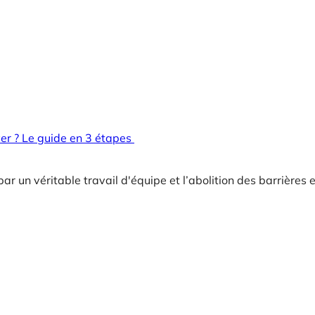
er ? Le guide en 3 étapes
r un véritable travail d'équipe et l’abolition des barrières 