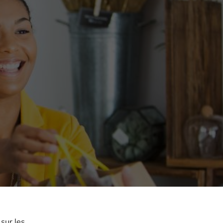
sur les