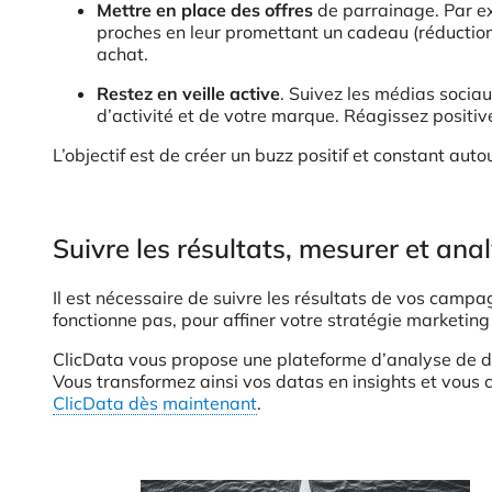
Mettre en place des offres
de parrainage. Par ex
proches en leur promettant un cadeau (réduction, 
achat.
Restez en veille active
. Suivez les médias sociau
d’activité et de votre marque. Réagissez positi
L’objectif est de créer un buzz positif et constant au
Suivre les résultats, mesurer et ana
Il est nécessaire de suivre les résultats de vos campa
fonctionne pas, pour affiner votre stratégie marketing
ClicData vous propose une plateforme d’analyse de donn
Vous transformez ainsi vos datas en insights et vous c
ClicData dès maintenant
.