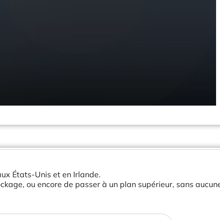
ux États-Unis et en Irlande.
tockage, ou encore de passer à un plan supérieur, sans aucune