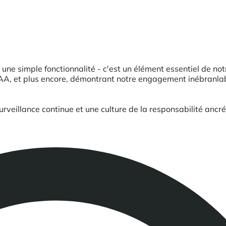
 une simple fonctionnalité - c'est un élément essentiel de no
et plus encore, démontrant notre engagement inébranlable e
surveillance continue et une culture de la responsabilité ancr