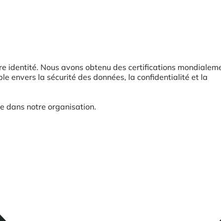
tre identité. Nous avons obtenu des certifications mondialem
nvers la sécurité des données, la confidentialité et la
ée dans notre organisation.