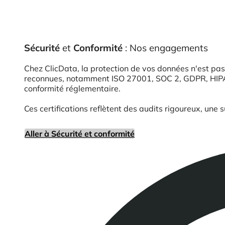
Sécurité
et
Conformité
: Nos engagements
Chez ClicData, la protection de vos données n'est pas
reconnues, notamment ISO 27001, SOC 2, GDPR, HIPAA, 
conformité réglementaire.
Ces certifications reflètent des audits rigoureux, une 
Aller à Sécurité et conformité