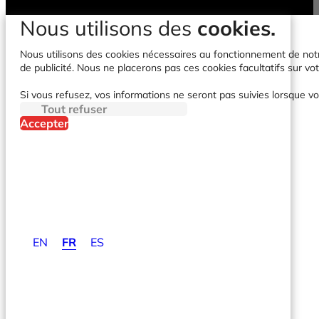
contact@clicdata.com
Nous utilisons des
cookies.
Nous utilisons des cookies nécessaires au fonctionnement de notre 
de publicité. Nous ne placerons pas ces cookies facultatifs sur vot