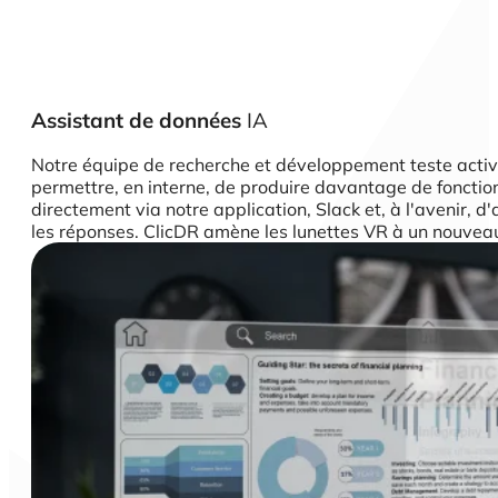
Assistant de données
IA