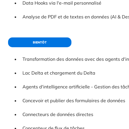
Data Hooks via l'e-mail personnalisé
Analyse de PDF et de textes en données (AI & De
BIENTÔT
Transformation des données avec des agents d'inte
Lac Delta et chargement du Delta
Agents d'intelligence artificielle - Gestion des tâc
Concevoir et publier des formulaires de données
Connecteurs de données directes
Concepteur de flux de tâches