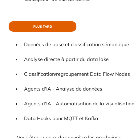
PLUS TARD
Données de base et classification sémantique
Analyse directe à partir du data lake
Classification/regroupement Data Flow Nodes
Agents d'IA - Analyse de données
Agents d'IA - Automatisation de la visualisation
Data Hooks pour MQTT et Kafka
Vous êtes curieux de connaître les prochaines