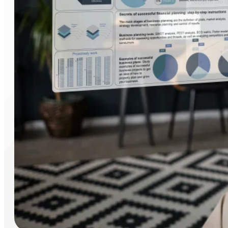
Notre équipe de recherche et développement teste active
permettre, en interne, de produire davantage de fonctionn
directement via notre application, Slack et, à l'avenir, 
les réponses. ClicDR amène les lunettes VR à un nouveau