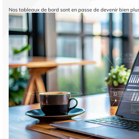
Nos tableaux de bord sont en passe de devenir bien plu