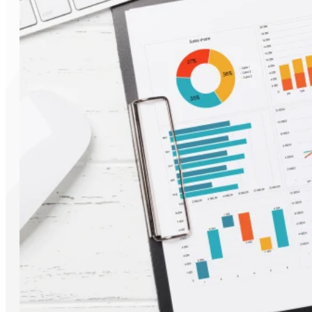
Notre concept pour ClicData est de vous donner l'option 
Dans cette optique, nous ajoutons de nouvelles fonctionnal
des moyens plus rapides d'accéder au contenu que vous