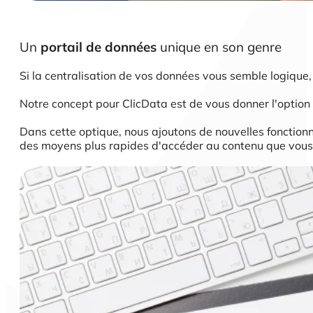
Un
portail de données
unique en son genre
Si la centralisation de vos données vous semble logique,