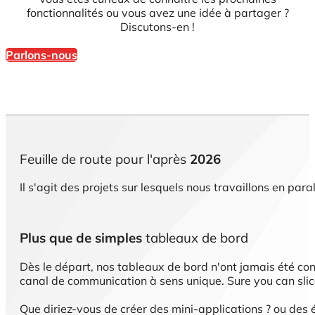
fonctionnalités ou vous avez une idée à partager ?
Discutons-en !
Parlons-nous
Feuille de route pour l'après
2026
Il s'agit des projets sur lesquels nous travaillons en paral
Plus que de simples
tableaux de bord
Dès le départ, nos tableaux de bord n'ont jamais été co
canal de communication à sens unique. Sure you can slice 
Que diriez-vous de créer des mini-applications ? ou des é