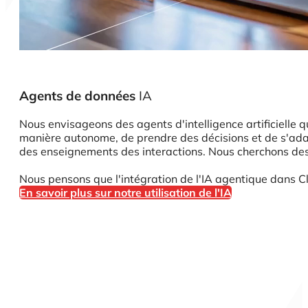
Agents de données
IA
Nous envisageons des agents d'intelligence artificielle q
manière autonome, de prendre des décisions et de s'adapte
des enseignements des interactions. Nous cherchons des 
Nous pensons que l'intégration de l'IA agentique dans C
En savoir plus sur notre utilisation de l'IA