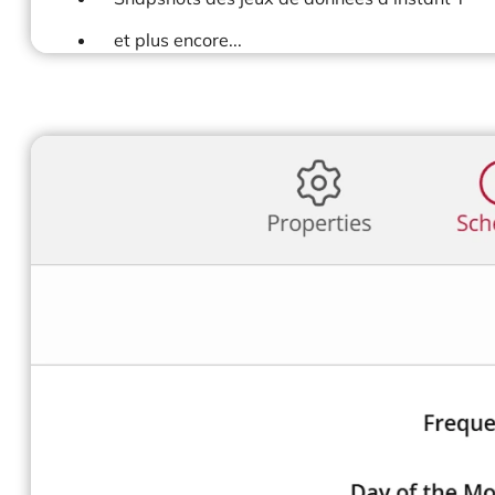
et plus encore...