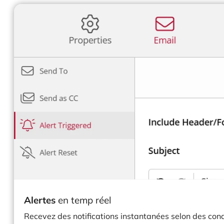
Alertes
en temp réel
Recevez des notifications instantanées selon des condi