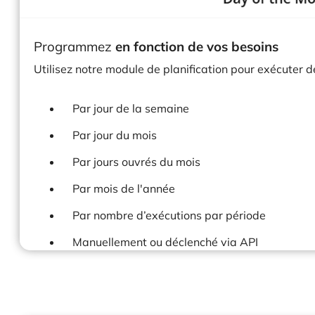
Programmez
en fonction de vos besoins
Utilisez notre module de planification pour exécuter 
Par jour de la semaine
Par jour du mois
Par jours ouvrés du mois
Par mois de l'année
Par nombre d’exécutions par période
Manuellement ou déclenché via API