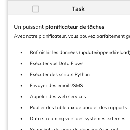
Un puissant
planificateur de
tâches
Avec notre planificateur, vous pouvez parfaitement gé
Rafraîchir les données (update/append/reload
Exécuter vos Data Flows
Exécuter des scripts Python
Envoyer des emails/SMS
Appeler des web services
Publier des tableaux de bord et des rapports
Data streaming vers des systèmes externes
Snapshots des jeux de données à instant T