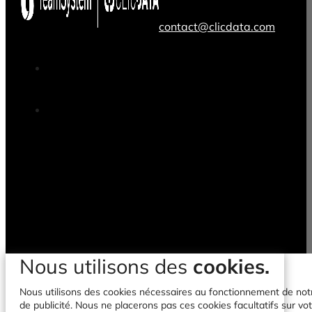
contact@clicdata.com
Nous utilisons des
cookies.
Nous utilisons des cookies nécessaires au fonctionnement de notre 
de publicité. Nous ne placerons pas ces cookies facultatifs sur vot