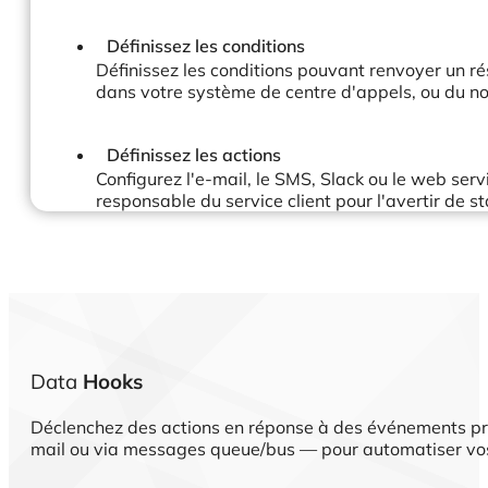
Définissez les conditions
Définissez les conditions pouvant renvoyer un r
dans votre système de centre d'appels, ou du no
Définissez les actions
Configurez l'e-mail, le SMS, Slack ou le web ser
responsable du service client pour l'avertir de st
Data
Hooks
Déclenchez des actions en réponse à des événements pr
mail ou via messages queue/bus — pour automatiser vos