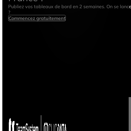
Publiez vos tableaux de bord en 2 semaines. On se lanc
?
Commencez gratuitement