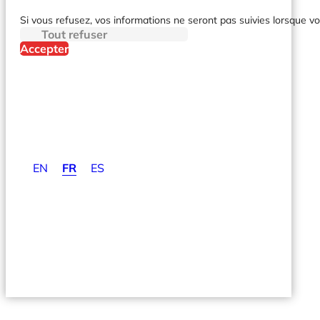
Si vous refusez, vos informations ne seront pas suivies lorsque vo
Tout refuser
Accepter
EN
FR
ES