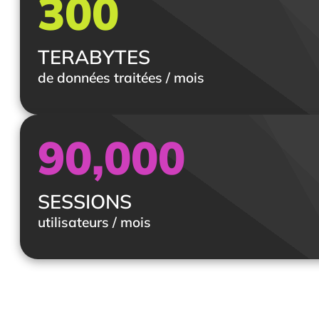
300
TERABYTES
de données traitées / mois
90,000
SESSIONS
utilisateurs / mois