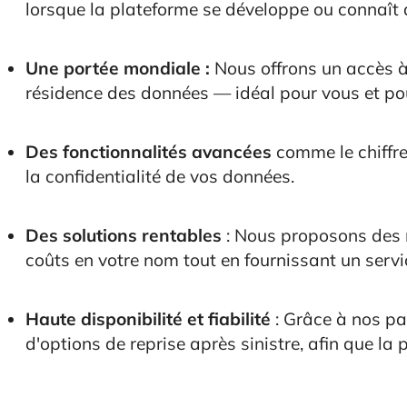
lorsque la plateforme se développe ou connaît
Une portée mondiale :
Nous offrons un accès à
résidence des données — idéal pour vous et pou
Des fonctionnalités avancées
comme le chiffre
la confidentialité de vos données.
Des solutions rentables
: Nous proposons des m
coûts en votre nom tout en fournissant un servi
Haute disponibilité et fiabilité
: Grâce à nos pa
d'options de reprise après sinistre, afin que la 