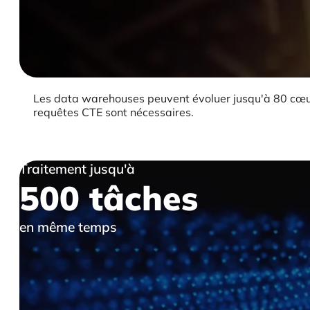
Les data warehouses peuvent évoluer jusqu'à 80 cœurs
requêtes CTE sont nécessaires.
Traitement jusqu'à
500 tâches
en même temps