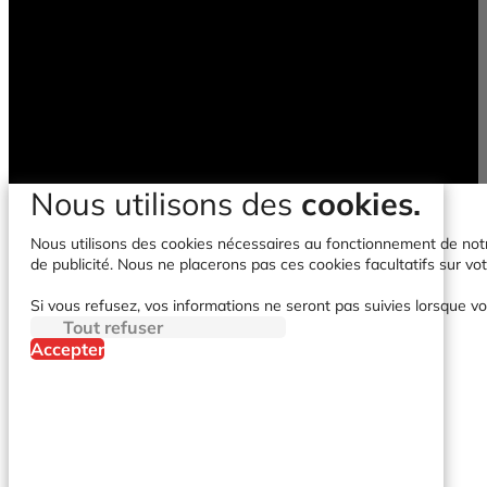
Nous utilisons des
cookies.
Nous utilisons des cookies nécessaires au fonctionnement de notre 
de publicité. Nous ne placerons pas ces cookies facultatifs sur vot
Si vous refusez, vos informations ne seront pas suivies lorsque vo
Tout refuser
Accepter