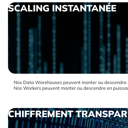
SCALING INSTANTANÉE
Nos Data Warehouses peuvent monter ou descendre 
Nos Workers peuvent monter ou descendre en puissan
CHIFFREMENT TRANSPAR