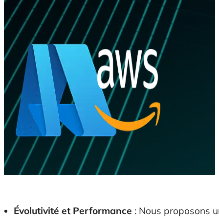
Évolutivité et Performance
: Nous proposons u