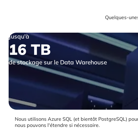
Quelques-unes
Jusqu'à
16 TB
de stockage sur le Data Warehouse
Nous utilisons Azure SQL (et bientôt PostgreSQL) pour
nous pouvons l'étendre si nécessaire.