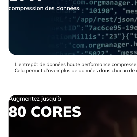
compression des données
L'entrepôt de données haute performance compresse vos
Cela permet d'avoir plus de données dans chacun de n
Augmentez jusqu'à
80 CORES