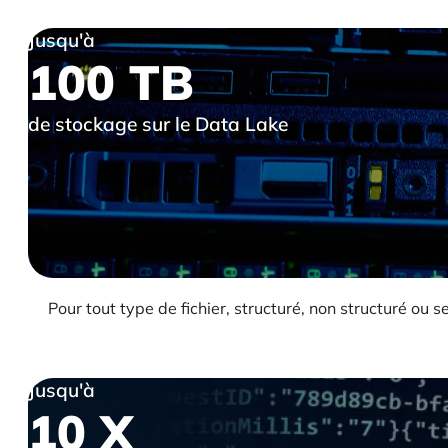
Jusqu'à
100 TB
de stockage sur le Data Lake
Pour tout type de fichier, structuré, non structuré ou
Jusqu'à
10 X