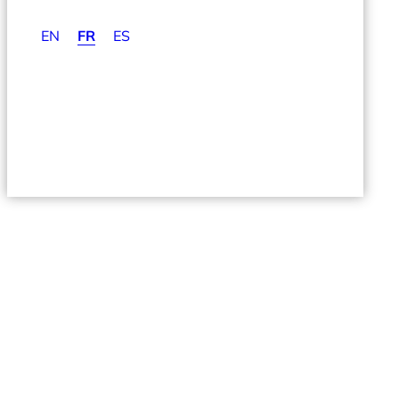
EN
FR
ES