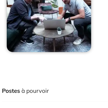
Postes
à pourvoir