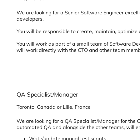
We are looking for a Senior Software Engineer excell
developers.
You will be responsible to create, maintain, optimiz
You will work as part of a small team of Software 
will work directly with the CTO and other team membe
QA Specialist/Manager
Toronto, Canada or Lille, France
We are looking for a QA Specialist/Manager for the C
automated QA and alongside the other teams, will ens
Write/update manual test scripts.