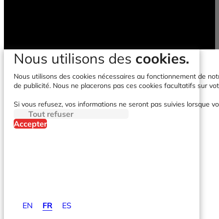
Nous utilisons des
cookies.
Nous utilisons des cookies nécessaires au fonctionnement de notre 
de publicité. Nous ne placerons pas ces cookies facultatifs sur vot
Si vous refusez, vos informations ne seront pas suivies lorsque vo
Tout refuser
Accepter
EN
FR
ES