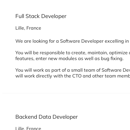
Full Stack Developer
Lille, France
We are looking for a Software Developer excelling i
You will be responsible to create, maintain, optimiz
features, enter new modules as well as bug fixing.
You will work as part of a small team of Software 
will work directly with the CTO and other team membe
Backend Data Developer
Lille, France