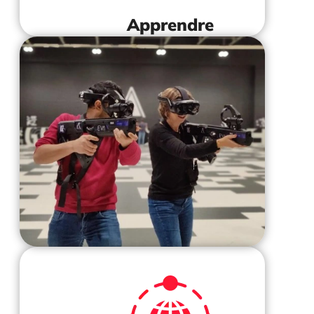
Apprendre