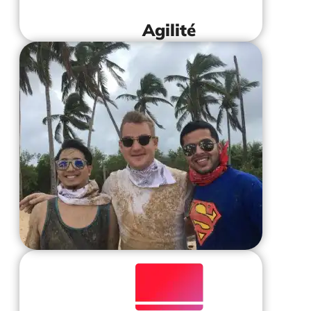
Agilité