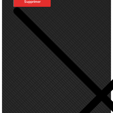
Supprimer