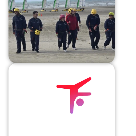
Faire preuve d'agilité dans la manière d'abo
les sujets, les questions et les personnes, e
souplesse dans l'adaptation et l'adop
lorsque cela s'avère nécessa