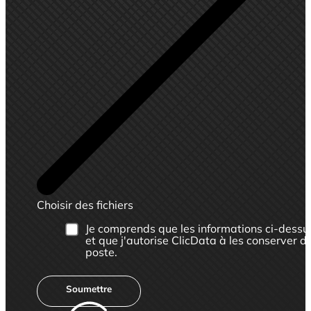
Choisir des fichiers
Je comprends que les informations ci-dessu
et que j'autorise ClicData à les conserver 
poste.
Soumettre