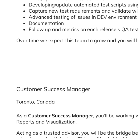
Developing/update automated test scripts using
Capture new test requirements and validate w
Advanced testing of issues in DEV environment
Documentation
Follow up and metrics on each release’s QA tes
Over time we expect this team to grow and you will
Customer Success Manager
Toronto, Canada
As a
Customer Success Manager
, you’ll be working
Reports and Visualization.
Acting as a trusted advisor, you will be the bridge 