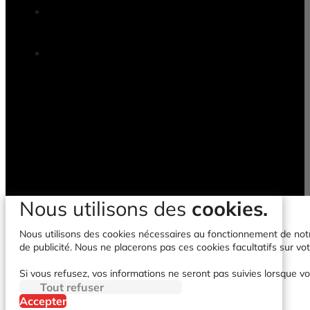
Nous utilisons des
cookies.
Nous utilisons des cookies nécessaires au fonctionnement de notre 
de publicité. Nous ne placerons pas ces cookies facultatifs sur vot
Si vous refusez, vos informations ne seront pas suivies lorsque vo
Tout refuser
Accepter