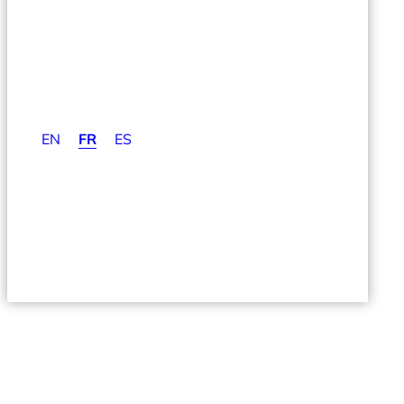
EN
FR
ES