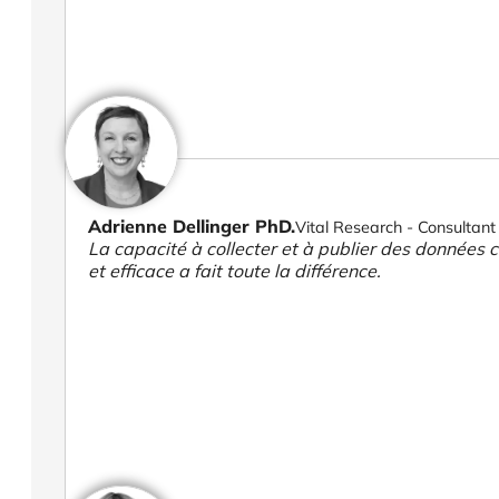
Adrienne Dellinger PhD.
Vital Research - Consultant 
La capacité à collecter et à publier des données cl
et efficace a fait toute la différence.