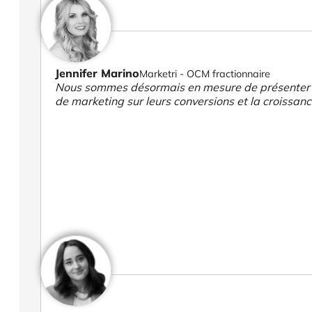
Jennifer Marino
Marketri - OCM fractionnaire
Nous sommes désormais en mesure de présenter des
de marketing sur leurs conversions et la croissanc