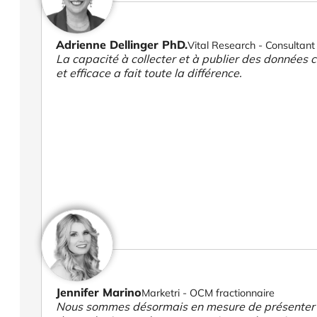
Adrienne Dellinger PhD.
Vital Research - Consultant 
La capacité à collecter et à publier des données cl
et efficace a fait toute la différence.
Jennifer Marino
Marketri - OCM fractionnaire
Nous sommes désormais en mesure de présenter des