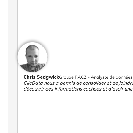
Chris Sedgwick
Groupe RACZ - Analyste de données
ClicData nous a permis de consolider et de joind
découvrir des informations cachées et d'avoir une