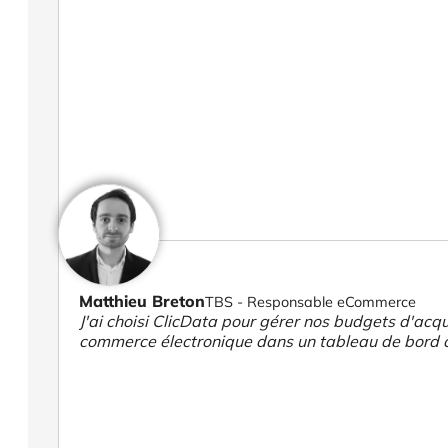
Matthieu Breton
TBS - Responsable eCommerce
J'ai choisi ClicData pour gérer nos budgets d'acqui
commerce électronique dans un tableau de bord 