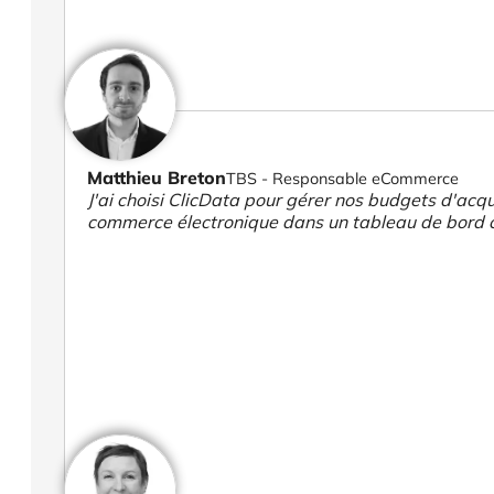
Matthieu Breton
TBS - Responsable eCommerce
J'ai choisi ClicData pour gérer nos budgets d'acqui
commerce électronique dans un tableau de bord 