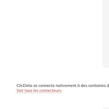
ClicData se connecte nativement à des centaines 
Voir tous les connecteurs