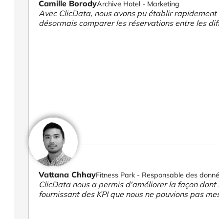
Camille Borody
Archive Hotel - Marketing
Avec ClicData, nous avons pu établir rapidement 
désormais comparer les réservations entre les diff
Vattana Chhay
Fitness Park - Responsable des données
ClicData nous a permis d'améliorer la façon dont 
fournissant des KPI que nous ne pouvions pas me