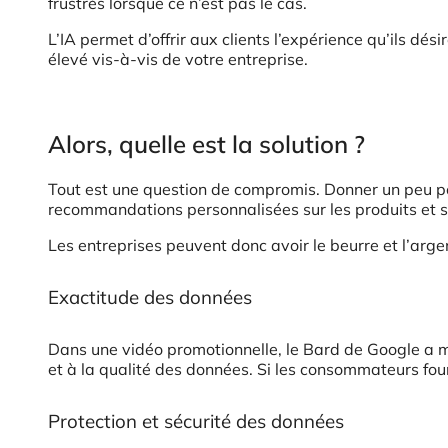
frustrés lorsque ce n’est pas le cas.
L’IA permet d’offrir aux clients l’expérience qu’ils dés
élevé vis-à-vis de votre entreprise.
Alors, quelle est la solution ?
Tout est une question de compromis. Donner un peu pour
recommandations personnalisées sur les produits et 
Les entreprises peuvent donc avoir le beurre et l’arge
Exactitude des données
Dans une vidéo promotionnelle, le Bard de Google a m
et à la qualité des données. Si les consommateurs four
Protection et sécurité des données