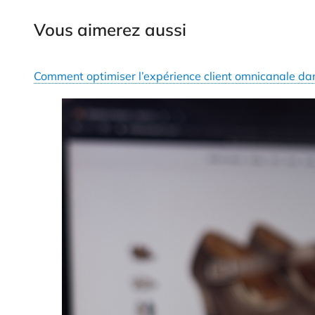
Vous aimerez aussi
Comment optimiser l’expérience client omnicanale dans