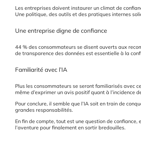
Les entreprises doivent instaurer un climat de confianc
Une politique, des outils et des pratiques internes s
Une entreprise digne de confiance
44 % des consommateurs se disent ouverts aux recomma
de transparence des données est essentielle à la co
Familiarité avec l’IA
Plus les consommateurs se seront familiarisés avec cett
même d’exprimer un avis positif quant à l’incidence de
Pour conclure, il semble que l’IA soit en train de conq
grandes responsabilités.
En fin de compte, tout est une question de confiance, 
l’aventure pour finalement en sortir bredouilles.