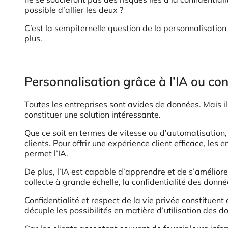
possible d’allier les deux ?
C’est la sempiternelle question de la personnalisation
plus.
Personnalisation grâce à l’IA ou co
Toutes les entreprises sont avides de données. Mais il
constituer une solution intéressante.
Que ce soit en termes de vitesse ou d’automatisation,
clients. Pour offrir une expérience client efficace, l
permet l’IA.
De plus, l’IA est capable d’apprendre et de s’amélior
collecte à grande échelle, la confidentialité des donn
Confidentialité et respect de la vie privée constituent
décuple les possibilités en matière d’utilisation des