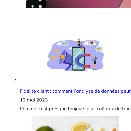
Fidélité client : comment l’analyse de données peut a
12 mai 2023
Comme il est presque toujours plus coûteux de trouv