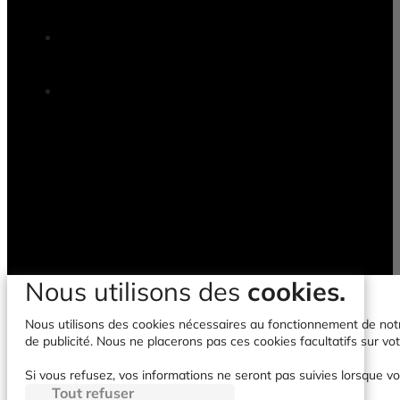
Nous utilisons des
cookies.
Nous utilisons des cookies nécessaires au fonctionnement de notre 
de publicité. Nous ne placerons pas ces cookies facultatifs sur vot
Si vous refusez, vos informations ne seront pas suivies lorsque vo
Tout refuser