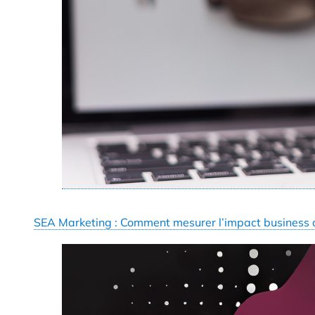
SEA Marketing : Comment mesurer l’impact business