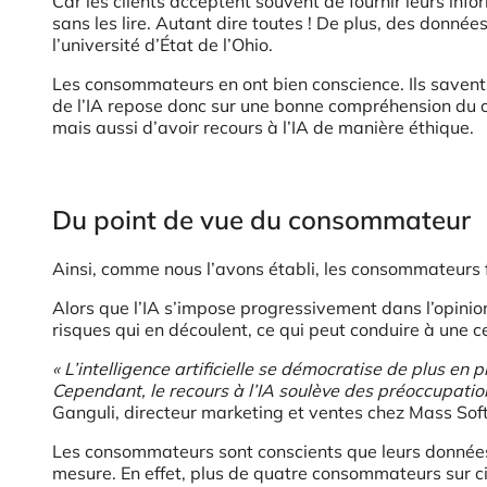
Car les clients acceptent souvent de fournir leurs inf
sans les lire. Autant dire toutes ! De plus, des donn
l’université d’État de l’Ohio.
Les consommateurs en ont bien conscience. Ils savent q
de l’IA repose donc sur une bonne compréhension du car
mais aussi d’avoir recours à l’IA de manière éthique.
Du point de vue du consommateur
Ainsi, comme nous l’avons établi, les consommateurs 
Alors que l’IA s’impose progressivement dans l’opinio
risques qui en découlent, ce qui peut conduire à une cer
« L’intelligence artificielle se démocratise de plus en
Cependant, le recours à l’IA soulève des préoccupati
Ganguli, directeur marketing et ventes chez Mass Sof
Les consommateurs sont conscients que leurs données s
mesure. En effet, plus de quatre consommateurs sur ci