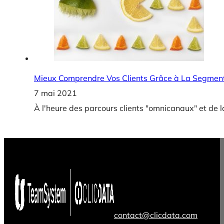
Mieux Comprendre Vos Clients Grâce à La Segmen
7 mai 2021
À l'heure des parcours clients "omnicanaux" et de la 
contact@clicdata.com