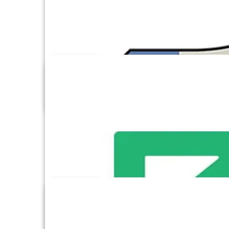
Excel
Facebook