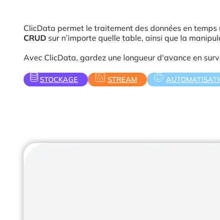
ClicData permet le traitement des données en temps 
CRUD
sur n’importe quelle table, ainsi que la manipu
Avec ClicData, gardez une longueur d'avance en surve
STOCKAGE
STREAM
AUTOMATISAT