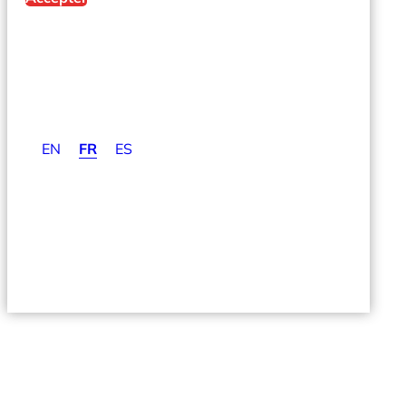
EN
FR
ES