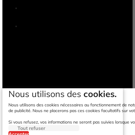
Nous utilisons des
cookies.
Nous utilisons des cookies nécessaires au fonctionnement de notre 
de publicité. Nous ne placerons pas ces cookies facultatifs sur vot
Si vous refusez, vos informations ne seront pas suivies lorsque vo
Tout refuser
Accepter