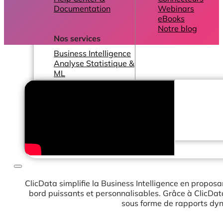
Documentation
Webinars
eBooks
Notre blog
Nos services
Business Intelligence
Analyse Statistique &
ML
Plans
ClicData simplifie la Business Intelligence en propos
bord puissants et personnalisables. Grâce à ClicData,
sous forme de rapports dyn