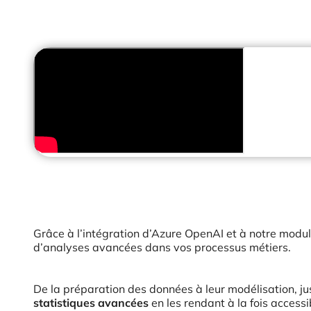
Grâce à l’intégration d’Azure OpenAI et à notre modul
d’analyses avancées dans vos processus métiers.
De la préparation des données à leur modélisation, j
statistiques avancées
en les rendant à la fois accessi