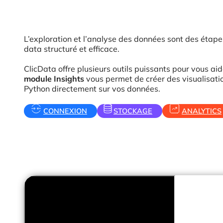
L’exploration et l’analyse des données sont des étapes
data structuré et efficace.
ClicData offre plusieurs outils puissants pour vous ai
module Insights
vous permet de créer des visualisatio
Python directement sur vos données.
CONNEXION
STOCKAGE
ANALYTICS