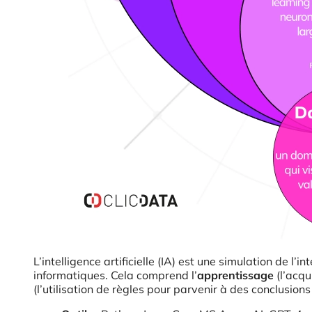
L’intelligence artificielle (IA) est une simulation de 
informatiques. Cela comprend l’
apprentissage
(l’acqu
(l’utilisation de règles pour parvenir à des conclusions