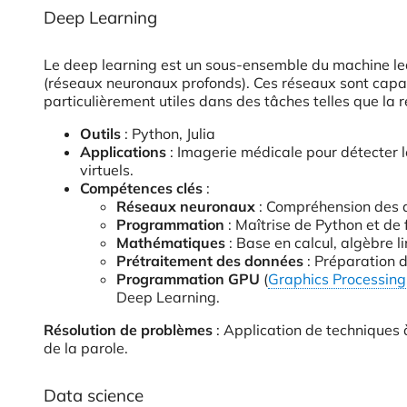
Deep Learning
Le deep learning est un sous-ensemble du machine le
(réseaux neuronaux profonds). Ces réseaux sont capa
particulièrement utiles dans des tâches telles que la 
Outils
: Python, Julia
Applications
: Imagerie médicale pour détecter
virtuels.
Compétences clés
:
Réseaux neuronaux
: Compréhension des a
Programmation
: Maîtrise de Python et de
Mathématiques
: Base en calcul, algèbre li
Prétraitement des données
: Préparation 
Programmation GPU
(
Graphics Processing
Deep Learning.
Résolution de problèmes
: Application de techniques
de la parole.
Data science