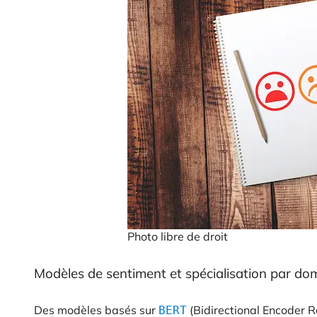
Photo libre de droit
Modèles de sentiment et spécialisation par do
Des modèles basés sur
(Bidirectional Encoder 
BERT