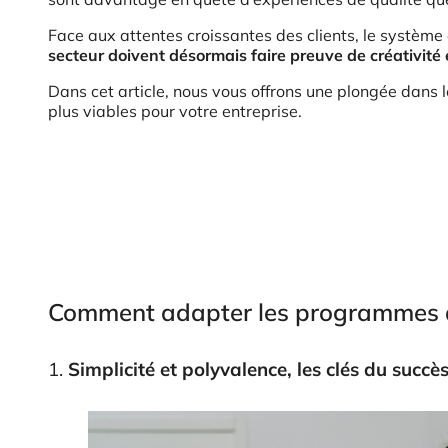
Face aux attentes croissantes des clients, le système
secteur doivent désormais faire preuve de créativité e
Dans cet article, nous vous offrons une plongée dans l
plus viables pour votre entreprise.
Comment adapter les programmes de
1.
Simplicité et polyvalence, les clés du succè