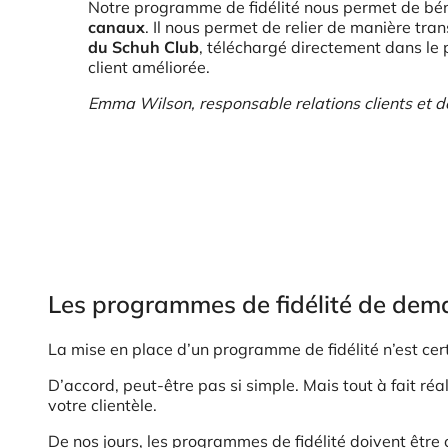
Notre programme de fidélité nous permet de bén
canaux
. Il nous permet de relier de manière tra
du Schuh Club
, téléchargé directement dans le 
client améliorée.
Emma Wilson, responsable relations clients et 
Les programmes de fidélité de dem
La mise en place d’un programme de fidélité n’est certes
D’accord, peut-être pas si simple. Mais tout à fait réal
votre clientèle.
De nos jours, les programmes de fidélité doivent être c