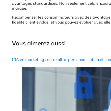
avantages standardisés. Non seulement cela encourage 
marque.
Récompenser les consommateurs avec des avantages exc
fidélité client évolue, et vous pouvez évoluer avec elle 
Vous aimerez aussi
L’IA en marketing : entre ultra-personnalisation et co