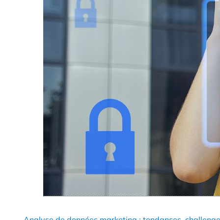
Analyse de données marketing : tendances, challenge