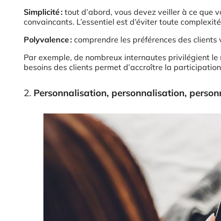
Simplicité :
tout d’abord, vous devez veiller à ce que v
convaincants. L’essentiel est d’éviter toute complexit
Polyvalence :
comprendre les préférences des clients 
Par exemple, de nombreux internautes privilégient le m
besoins des clients permet d’accroître la participation
2.
Personnalisation, personnalisation, person