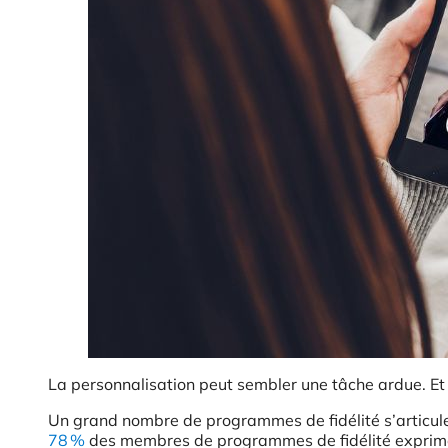
La personnalisation peut sembler une tâche ardue. Et c’
Un grand nombre de programmes de fidélité s’articul
78 %
des membres de programmes de fidélité exprim