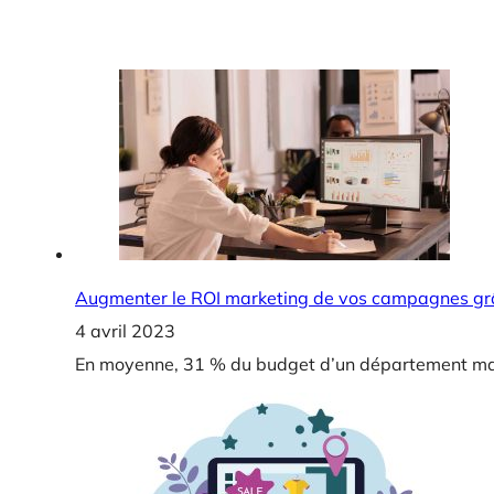
Augmenter le ROI marketing de vos campagnes gr
4 avril 2023
En moyenne, 31 % du budget d’un département mark