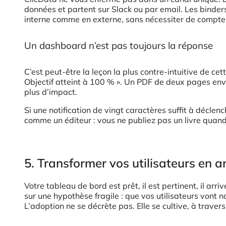
données et partent sur Slack ou par email. Les binde
interne comme en externe, sans nécessiter de compte 
Un dashboard n’est pas toujours la réponse
C’est peut-être la leçon la plus contre-intuitive de ce
Objectif atteint à 100 % ». Un PDF de deux pages envoy
plus d’impact.
Si une notification de vingt caractères suffit à décle
comme un éditeur : vous ne publiez pas un livre quand u
5. Transformer vos utilisateurs en
Votre tableau de bord est prêt, il est pertinent, il ar
sur une hypothèse fragile : que vos utilisateurs vont 
L’adoption ne se décrète pas. Elle se cultive, à traver