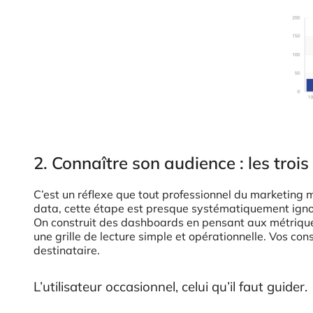
2. Connaître son audience : les tro
C’est un réflexe que tout professionnel du marketing 
data, cette étape est presque systématiquement igno
On construit des dashboards en pensant aux métriques,
une grille de lecture simple et opérationnelle. Vos co
destinataire.
L’utilisateur occasionnel, celui qu’il faut guider.