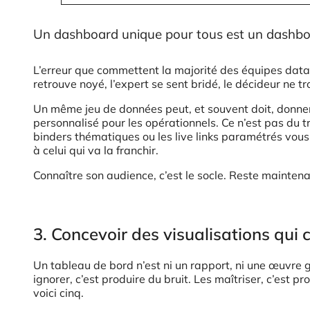
Un dashboard unique pour tous est un dashb
L’erreur que commettent la majorité des équipes data, 
retrouve noyé, l’expert se sent bridé, le décideur ne tr
Un même jeu de données peut, et souvent doit, donner n
personnalisé pour les opérationnels. Ce n’est pas du tr
binders thématiques ou les live links paramétrés vou
à celui qui va la franchir.
Connaître son audience, c’est le socle. Reste maintena
3. Concevoir des visualisations qui 
Un tableau de bord n’est ni un rapport, ni une œuvre
ignorer, c’est produire du bruit. Les maîtriser, c’est 
voici cinq.