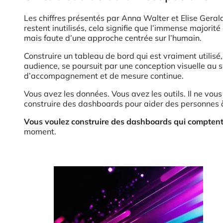
Les chiffres présentés par Anna Walter et Elise Gera
restent inutilisés, cela signifie que l’immense majorit
mais faute d’une approche centrée sur l’humain.
Construire un tableau de bord qui est vraiment utili
audience, se poursuit par une conception visuelle au s
d’accompagnement et de mesure continue.
Vous avez les données. Vous avez les outils. Il ne vo
construire des dashboards pour aider des personnes à 
Vous voulez construire des dashboards qui comptent
moment.