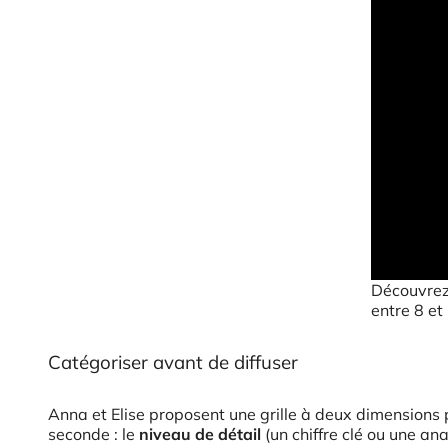
Découvrez 
entre 8 et
Catégoriser avant de diffuser
Anna et Elise proposent une grille à deux dimensions 
seconde : le
niveau de détail
(un chiffre clé ou une an