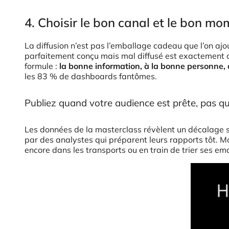
4. Choisir le bon canal et le bon m
La diffusion n’est pas l’emballage cadeau que l’on ajo
parfaitement conçu mais mal diffusé est exactement c
formule :
la bonne information, à la bonne personne,
les 83 % de dashboards fantômes.
Publiez quand votre audience est prête, pas q
Les données de la masterclass révèlent un décalage 
par des analystes qui préparent leurs rapports tôt. Ma
encore dans les transports ou en train de trier ses emai