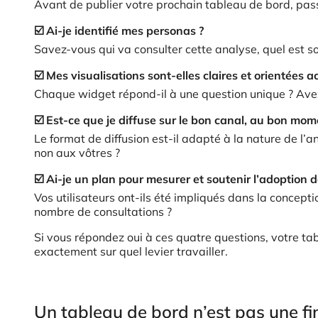
Avant de publier votre prochain tableau de bord, passe
☑️ Ai-je identifié mes personas ?
Savez-vous qui va consulter cette analyse, quel est so
☑️ Mes visualisations sont-elles claires et orientées ac
Chaque widget répond-il à une question unique ? Avez-v
☑️ Est-ce que je diffuse sur le bon canal, au bon mom
Le format de diffusion est-il adapté à la nature de l’a
non aux vôtres ?
☑️ Ai-je un plan pour mesurer et soutenir l’adoption 
Vos utilisateurs ont-ils été impliqués dans la concepti
nombre de consultations ?
Si vous répondez oui à ces quatre questions, votre tab
exactement sur quel levier travailler.
Un tableau de bord n’est pas une fin