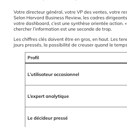
Votre directeur général, votre VP des ventes, votre r
Selon Harvard Business Review, les cadres dirigeant
votre dashboard, c’est une synthèse orientée action.
chercher l’information est une seconde de trop.
Les chiffres clés doivent être en gros, en haut. Les te
jours pressés, la possibilité de creuser quand le temps
Profil
L’utilisateur occasionnel
L’expert analytique
Le décideur pressé