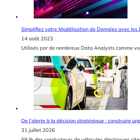
Simplifiez votre Modélisation de Données avec le
14 août 2023
Utilisés par de nombreux Data Analysts comme vou
De l’alerte à la décision stratégique : construire u
31 juillet 2026
59 % des conducteurs de véhicules électriques cite