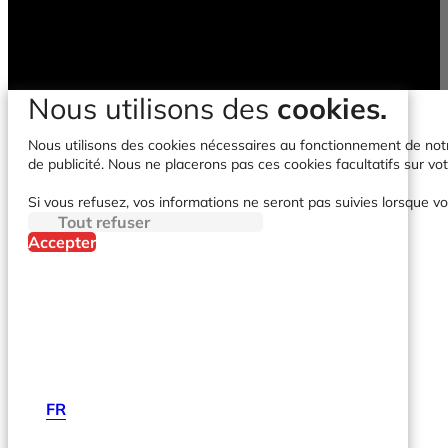
Nous utilisons des
cookies.
Nous utilisons des cookies nécessaires au fonctionnement de notre 
de publicité. Nous ne placerons pas ces cookies facultatifs sur vot
Si vous refusez, vos informations ne seront pas suivies lorsque vo
Tout refuser
Accepter
FR