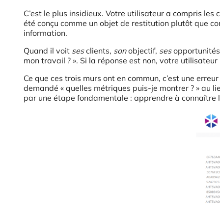
C’est le plus insidieux. Votre utilisateur a compris le
été conçu comme un objet de restitution plutôt que 
information.
Quand il voit
ses
clients,
son
objectif,
ses
opportunités 
mon travail ? ». Si la réponse est non, votre utilisateu
Ce que ces trois murs ont en commun, c’est une erreur d
demandé « quelles métriques puis-je montrer ? » au lie
par une étape fondamentale : apprendre à connaître l