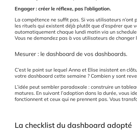
Engager : créer le réflexe, pas l’obligation.
La compétence ne suffit pas. Si vos utilisateurs n’ont 
les rituels qui existent déjà plutôt que d’espérer qu
automatiquement chaque lundi matin via un schedule Cl
Vous ne demandez pas à vos utilisateurs de changer 
Mesurer : le dashboard de vos dashboards.
C’est le point sur lequel Anna et Elise insistent en c
votre dashboard cette semaine ? Combien y sont reve
L’idée peut sembler paradoxale : construire un tableau
matures. En suivant l’adoption dans la durée, vous ide
fonctionnent et ceux qui ne prennent pas. Vous transfo
La checklist du dashboard adopté