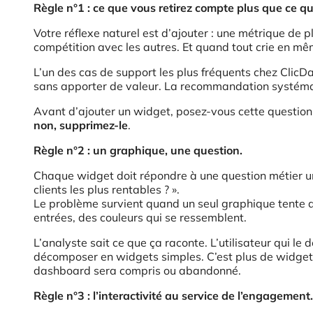
Règle n°1 : ce que vous retirez compte plus que ce q
Votre réflexe naturel est d’ajouter : une métrique de 
compétition avec les autres. Et quand tout crie en mê
L’un des cas de support les plus fréquents chez ClicD
sans apporter de valeur. La recommandation systémati
Avant d’ajouter un widget, posez-vous cette question 
non, supprimez-le
.
Règle n°2 : un graphique, une question.
Chaque widget doit répondre à une question métier uniq
clients les plus rentables ? ».
Le problème survient quand un seul graphique tente d
entrées, des couleurs qui se ressemblent.
L’analyste sait ce que ça raconte. L’utilisateur qui l
décomposer en widgets simples. C’est plus de widgets 
dashboard sera compris ou abandonné.
Règle n°3 : l’interactivité au service de l’engagement.