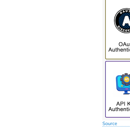
Source