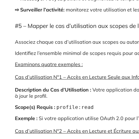
⇨ Surveiller l’activité:
monitorez votre utilisation et l
#5 – Mapper le cas d’utilisation aux scopes de l
Associez chaque cas d’utilisation aux scopes ou auto
Identifiez l’ensemble minimal de scopes requis pour a
Examinons quatre exemples :
Cas d’utilisation N°1 – Accès en Lecture Seule aux Info
Description du Cas d’Utilisation :
Votre application doi
à jour le profil.
Scope(s) Requis :
profile:read
Exemple :
Si votre application utilise OAuth 2.0 pour
Cas d’utilisation N°2 – Accès en Lecture et Écriture au