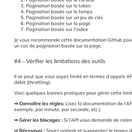
Pagination basée sur le token
Pagination basée sur le temps
Pagination basée sur un jeu de clés
Pagination basée sur la page
Pagination basée sur l’index
Je vous recommande cette documentation Github pour
un cas de pagination basée sur la page.
#4 – Vérifier les limitations des outils
Il se peut que vous soyez limité en termes d’appels API
débit (throttling).
Voici quelques bonnes pratiques pour gérer cette limit
⇨
Connaître les règles:
Lisez la documentation de l’AP
exemple, par minute, par seconde, etc.)
⇨ Gérer les blocages :
Si l’API vous demande de ralen
⇨ Réessayer :
Soyez patient et augmentez le temps d’a