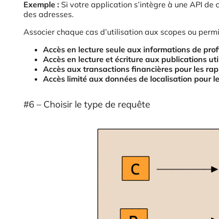
Exemple :
Si votre application s’intègre à une API de
des adresses.
Associer chaque cas d’utilisation aux scopes ou perm
Accès en lecture seule aux informations de profil
Accès en lecture et écriture aux publications uti
Accès aux transactions financières pour les rap
Accès limité aux données de localisation pour 
#6 – Choisir le type de requête