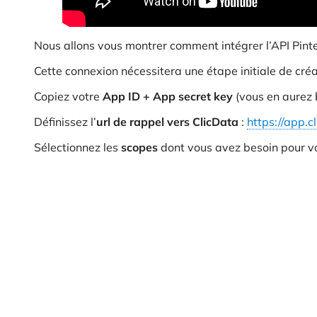
Nous allons vous montrer comment intégrer l’API Pint
Cette connexion nécessitera une étape initiale de cré
Copiez votre
App ID + App secret key
(vous en aurez b
Définissez l’
url de rappel vers ClicData
:
https://app.c
Sélectionnez les
scopes
dont vous avez besoin pour vo