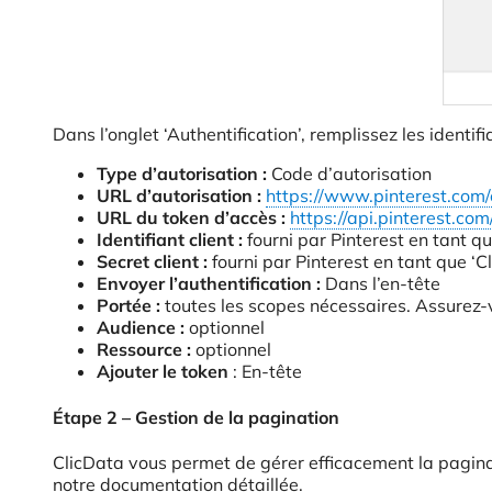
Dans l’onglet ‘Authentification’, remplissez les identi
Type d’autorisation :
Code d’autorisation
URL d’autorisation :
https://www.pinterest.com/
URL du token d’accès :
https://api.pinterest.co
Identifiant client :
fourni par Pinterest en tant que
Secret client :
fourni par Pinterest en tant que ‘Cl
Envoyer l’authentification :
Dans l’en-tête
Portée :
toutes les scopes nécessaires. Assurez-
Audience :
optionnel
Ressource :
optionnel
Ajouter le token
: En-tête
Étape 2 – Gestion de la pagination
ClicData vous permet de gérer efficacement la paginat
notre documentation détaillée.