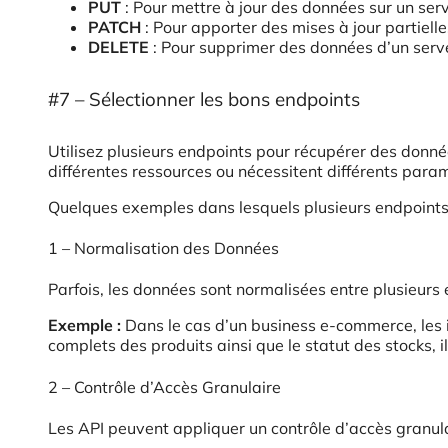
PUT
: Pour mettre à jour des données sur un serve
PATCH
: Pour apporter des mises à jour partiell
DELETE
: Pour supprimer des données d’un serve
#7 – Sélectionner les bons endpoints
Utilisez plusieurs endpoints pour récupérer des donné
différentes ressources ou nécessitent différents para
Quelques exemples dans lesquels plusieurs endpoints 
1 – Normalisation des Données
Parfois, les données sont normalisées entre plusieurs 
Exemple :
Dans le cas d’un business e-commerce, les i
complets des produits ainsi que le statut des stocks, il
2 – Contrôle d’Accès Granulaire
Les API peuvent appliquer un contrôle d’accès granula