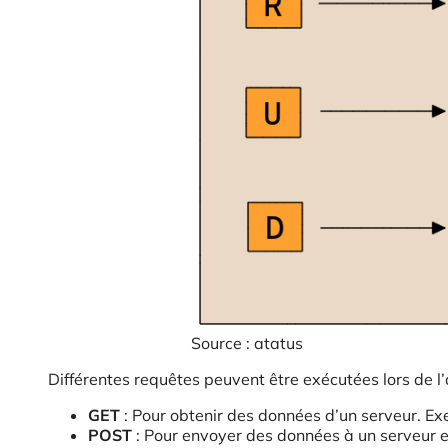
Source : atatus
Différentes requêtes peuvent être exécutées lors de l’a
GET
: Pour obtenir des données d’un serveur. Exemp
POST
: Pour envoyer des données à un serveur e