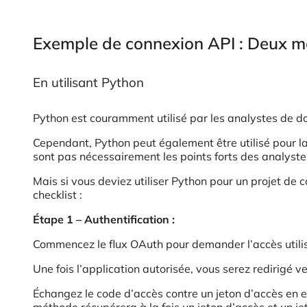
Exemple de connexion API : Deux mé
En utilisant Python
Python est couramment utilisé par les analystes de do
Cependant, Python peut également être utilisé pour 
sont pas nécessairement les points forts des analyste
Mais si vous deviez utiliser Python pour un projet d
checklist :
Étape 1 – Authentification :
Commencez le flux OAuth pour demander l’accès util
Une fois l’application autorisée, vous serez redirigé 
Échangez le code d’accès contre un jeton d’accès en
méthode récupérera à la fois un jeton d’accès et un je