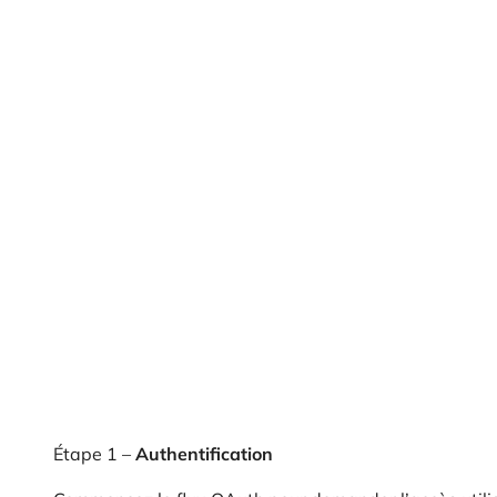
Étape 1 –
Authentification