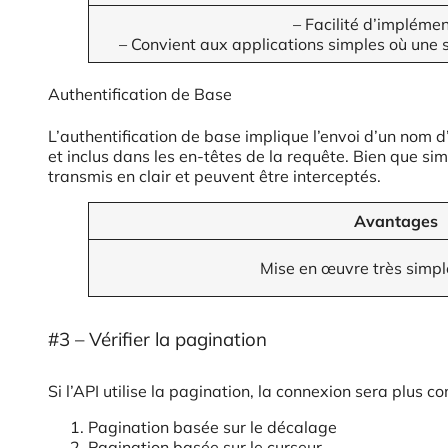
– Facilité d’implémen
– Convient aux applications simples où une s
Authentification de Base
L’authentification de base implique l’envoi d’un nom d
et inclus dans les en-têtes de la requête. Bien que si
transmis en clair et peuvent être interceptés.
Avantages
Mise en œuvre très simpl
#3 – Vérifier la pagination
Si l’API utilise la pagination, la connexion sera plus
Pagination basée sur le décalage
Pagination basée sur le curseur