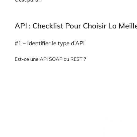
API : Checklist Pour Choisir La Mei
#1 – Identifier le type d’API
Est-ce une API SOAP ou REST ?