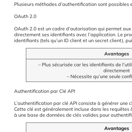
Plusieurs méthodes d’authentification sont possibles en
OAuth 2.0
OAuth 2.0 est un cadre d’autorisation qui permet aux a
directement ses identifiants avec l’application. Le p
identifiants (tels qu’un ID client et un secret client), p
Avantages
– Plus sécurisée car les identifiants de l’u
directement
– Nécessite qu’une seule confi
Authentification par Clé API
L’authentification par clé API consiste à générer une 
Cette clé est généralement incluse dans les requêtes à
à une base de données de clés valides pour authentifier
Avantages