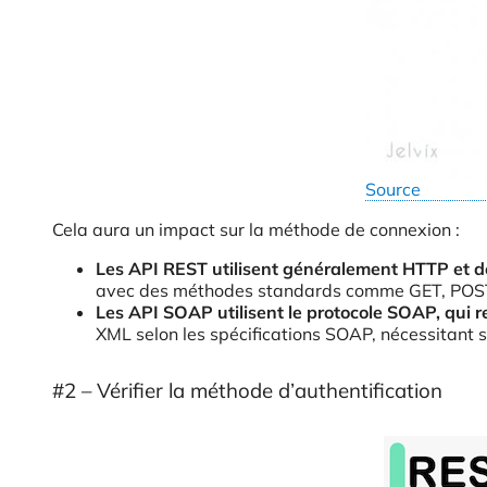
Source
Cela aura un impact sur la méthode de connexion :
Les API REST utilisent généralement HTTP et 
avec des méthodes standards comme GET, POST,
Les API SOAP utilisent le protocole SOAP, qui
XML selon les spécifications SOAP, nécessitant 
#2 – Vérifier la méthode d’authentification