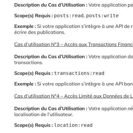
Description du Cas d’Utilisation :
Votre application per
Scope(s) Requis :
,
posts:read
posts:write
Exemple :
Si votre application s’intègre à une API de
écrire des publications.
Cas d’utilisation N°3 – Accès aux Transactions Financ
Description du Cas d’Utilisation :
Votre application do
transactions.
Scope(s) Requis :
transactions:read
Exemple :
Si votre application s’intègre à une API ba
Cas d’utilisation N°4 – Accès Limité aux Données de 
Description du Cas d’Utilisation :
Votre application né
localisation de l’utilisateur.
Scope(s) Requis :
location:read