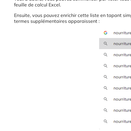
feuille de calcul Excel.
Ensuite, vous pouvez enrichir cette liste en tapant s
termes supplémentaires apparaissent :