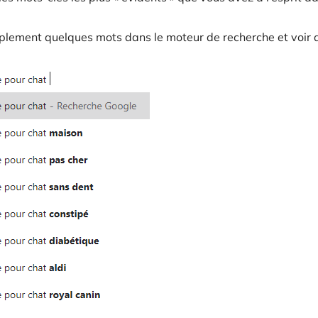
implement quelques mots dans le moteur de recherche et voir 