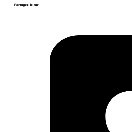
Partagez-le sur