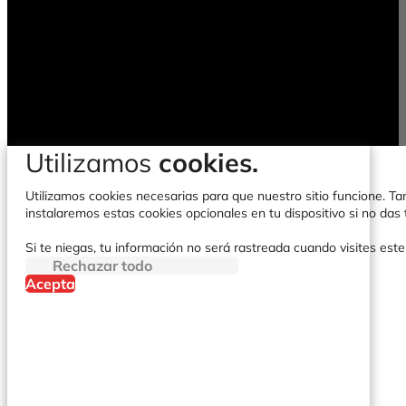
Utilizamos
cookies.
Utilizamos cookies necesarias para que nuestro sitio funcione. Tam
instalaremos estas cookies opcionales en tu dispositivo si no da
Si te niegas, tu información no será rastreada cuando visites este
Rechazar todo
Acepta