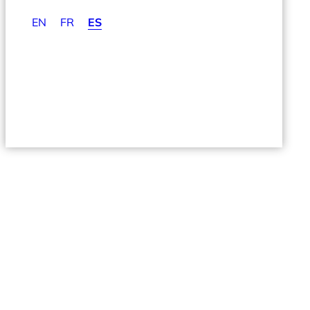
EN
FR
ES