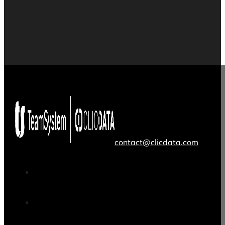
contact@clicdata.com