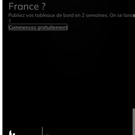
France ?
Publiez vos tableaux de bord en 2 semaines. On se lanc
?
Commencez gratuitement