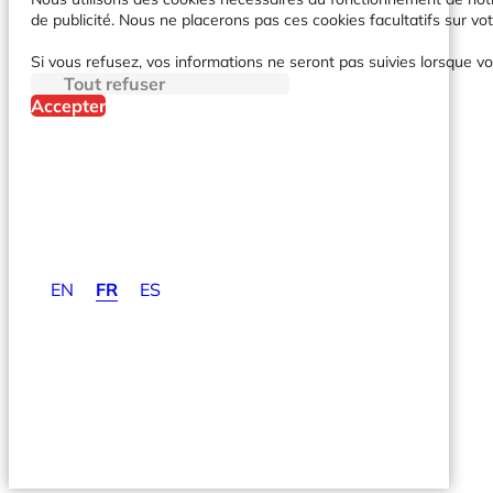
de publicité. Nous ne placerons pas ces cookies facultatifs sur vot
Si vous refusez, vos informations ne seront pas suivies lorsque vo
Tout refuser
Accepter
EN
FR
ES