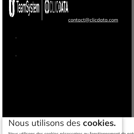
contact@clicdata.com
Nous utilisons des
cookies.
Nous utilisons des cookies nécessaires au fonctionnement de notre 