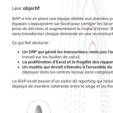
Leur
objectif
BAP a mis en place une équipe dédiée aux données pour
équipes s’appuyaient sur Excel pour combler les lacune
prise de décision et augmentaient le risque d’erreur. 
sans transformer chaque demande en une reconstructi
Ce qui fait obstacle :
Un ERP qui gérait les transactions, mais pas l’a
travail sur les feuilles de calcul.
La prolifération d’Excel et la fragilité des rappor
Un modèle qui devait s’étendre à l’ensemble du 
déployer dans les centres locaux sans complexi
La BAP avait besoin d’un cadre de reporting qui rédui
déployé de manière cohérente entre le siège et les fra