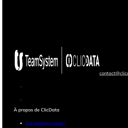
contact@cli
À propos de ClicData
Qui sommes-nous ?