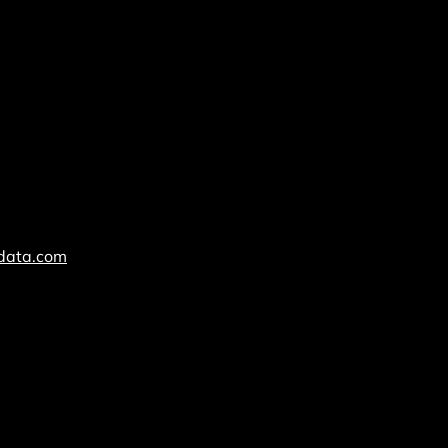
cdata.com