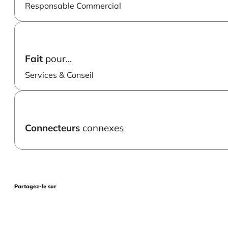
Responsable Commercial
Fait
pour...
Services & Conseil
Connecteurs
connexes
Partagez-le sur