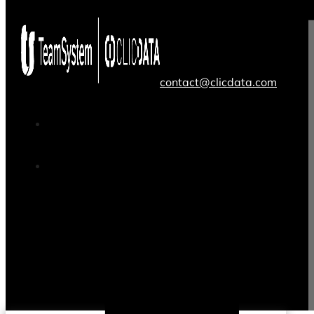
contact@clicdata.com