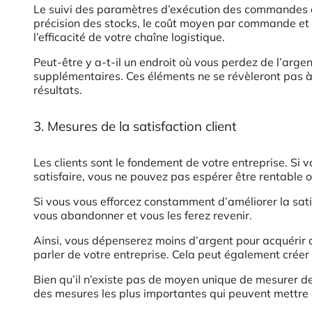
Le suivi des paramètres d’exécution des commandes et
précision des stocks, le coût moyen par commande et 
l’efficacité de votre chaîne logistique.
Peut-être y a-t-il un endroit où vous perdez de l’arg
supplémentaires. Ces éléments ne se révèleront pas 
résultats.
3. Mesures de la satisfaction client
Les clients sont le fondement de votre entreprise. Si
satisfaire, vous ne pouvez pas espérer être rentable o
Si vous vous efforcez constamment d’améliorer la sati
vous abandonner et vous les ferez revenir.
Ainsi, vous dépenserez moins d’argent pour acquérir de
parler de votre entreprise. Cela peut également créer
Bien qu’il n’existe pas de moyen unique de mesurer de
des mesures les plus importantes qui peuvent mettre 