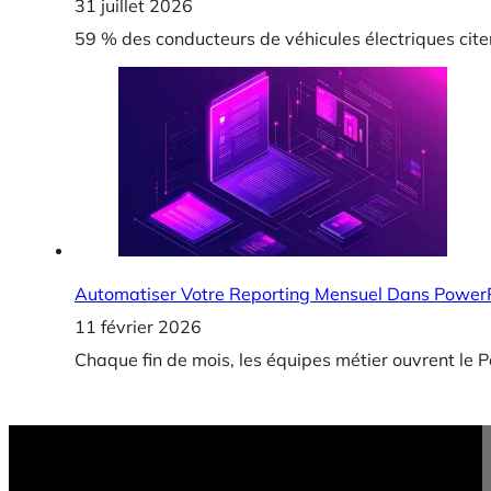
31 juillet 2026
59 % des conducteurs de véhicules électriques cite
Automatiser Votre Reporting Mensuel Dans PowerP
11 février 2026
Chaque fin de mois, les équipes métier ouvrent le P