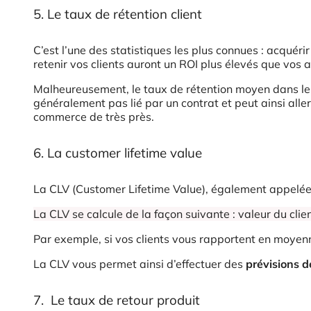
5. Le taux de rétention client
C’est l’une des statistiques les plus connues : acquérir
retenir vos clients auront un ROI plus élevés que vos a
Malheureusement, le taux de rétention moyen dans le r
généralement pas lié par un contrat et peut ainsi aller
commerce de très près.
6. La customer lifetime value
La CLV (Customer Lifetime Value), également appelée v
La CLV se calcule de la façon suivante : valeur du cli
Par exemple, si vos clients vous rapportent en moyenn
La CLV vous permet ainsi d’effectuer des
prévisions d
7. Le taux de retour produit