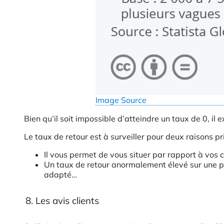
Image Source
Bien qu’il soit impossible d’atteindre un taux de 0, il
Le taux de retour est à surveiller pour deux raisons pr
Il vous permet de vous situer par rapport à vos
Un taux de retour anormalement élevé sur une p
adapté…
8. Les avis clients