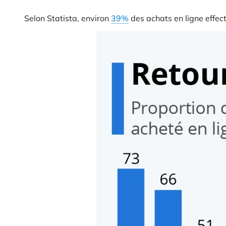
Selon Statista, environ
39%
des achats en ligne effectu