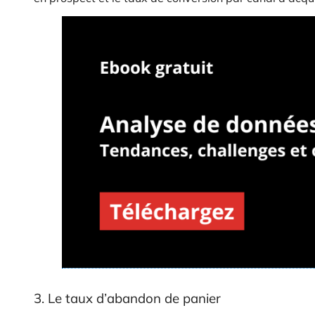
3. Le taux d’abandon de panier