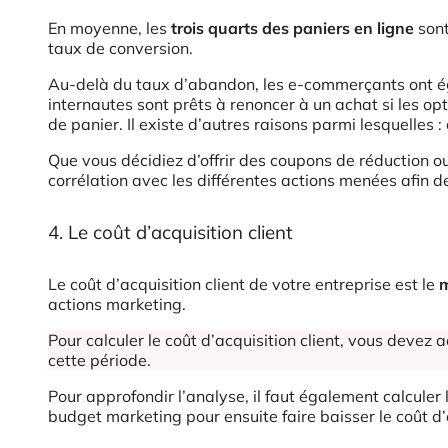
En moyenne, les
trois quarts des paniers en ligne
sont
taux de conversion.
Au-delà du taux d’abandon, les e-commerçants ont é
internautes sont prêts à renoncer à un achat si les op
de panier. Il existe d’autres raisons parmi lesquelles 
Que vous décidiez d’offrir des coupons de réduction ou 
corrélation avec les différentes actions menées afin de
4. Le coût d’acquisition client
Le coût d’acquisition client de votre entreprise est le
m
actions marketing.
Pour calculer le coût d’acquisition client, vous devez 
cette période.
Pour approfondir l’analyse, il faut également calculer 
budget marketing pour ensuite faire baisser le coût d’a