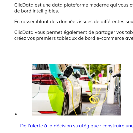
ClicData est une data plateforme moderne qui vous off
de bord intelligibles.
En rassemblant des données issues de différentes sou
ClicData vous permet également de partager vos tablea
créez vos premiers tableaux de bord e-commerce ave
De l’alerte à la décision stratégique : construire u