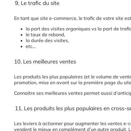
9. Le trafic du site
En tant que site e-commerce, le trafic de votre site es
la part des visites organiques vs la part de traf
le taux de rebond,
la durée des visites,
etc…
10. Les meilleures ventes
Les produits les plus populaires (et le volume de vente
promotion, mise en avant sur la première page du site,
Connaitre ses meilleures ventes permet aussi d’antici
11. Les produits les plus populaires en cross-se
Les leviers à actionner pour augmenter les ventes e-co
vendent le mieux en complément d’un autre produit. Le