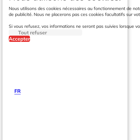
Nous utilisons des cookies nécessaires au fonctionnement de notre 
de publicité. Nous ne placerons pas ces cookies facultatifs sur vot
Si vous refusez, vos informations ne seront pas suivies lorsque vo
Tout refuser
Accepter
FR