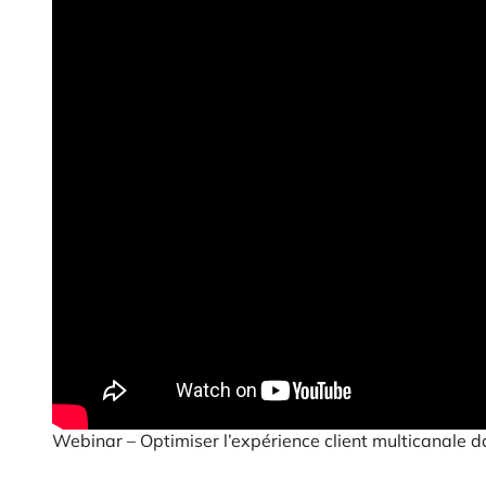
Webinar – Optimiser l’expérience client multicanale da