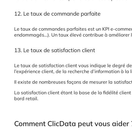
12. Le taux de commande parfaite
Le taux de commandes parfaites est un KPI e-commerc
endommagés…). Un taux élevé contribue à améliorer la s
13. Le taux de satisfaction client
Le taux de satisfaction client vous indique le degré de 
l’expérience client, de la recherche d’information à la 
Il existe de nombreuses façons de mesurer la satisfacti
La satisfaction client étant la base de la fidélité clie
bord retail.
Comment ClicData peut vous aider 