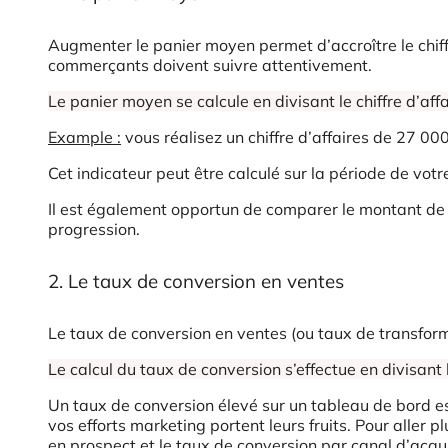
Augmenter le panier moyen permet d’accroître le chiff
commerçants doivent suivre attentivement.
Le panier moyen se calcule en divisant le chiffre d’a
Example :
vous réalisez un chiffre d’affaires de 27 0
Cet indicateur peut être calculé sur la période de votr
Il est également opportun de comparer le montant de 
progression.
2. Le taux de conversion en ventes
Le taux de conversion en ventes (ou taux de transfo
Le calcul du taux de conversion s’effectue en divisant
Un taux de conversion élevé sur un tableau de bord est
vos efforts marketing portent leurs fruits. Pour aller 
en prospect et le taux de conversion par canal d’acqui