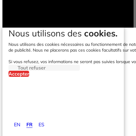
Nous utilisons des
cookies.
Nous utilisons des cookies nécessaires au fonctionnement de notre 
de publicité. Nous ne placerons pas ces cookies facultatifs sur vot
Si vous refusez, vos informations ne seront pas suivies lorsque vo
Tout refuser
Accepter
EN
FR
ES