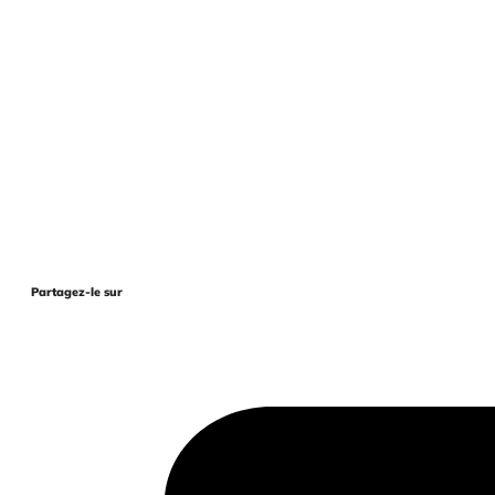
Partagez-le sur