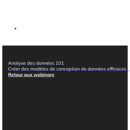
Analyse des données 101
Créer des modèles de conception de données efficaces po
Retour aux webinars