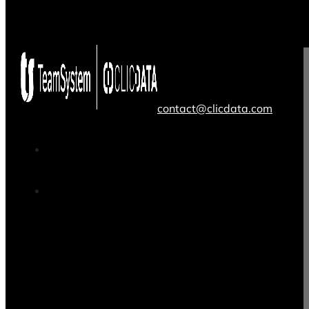
contact@clicdata.com