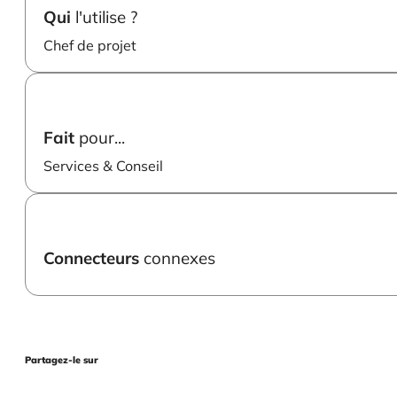
Qui
l'utilise ?
Chef de projet
Fait
pour...
Services & Conseil
Connecteurs
connexes
Partagez-le sur