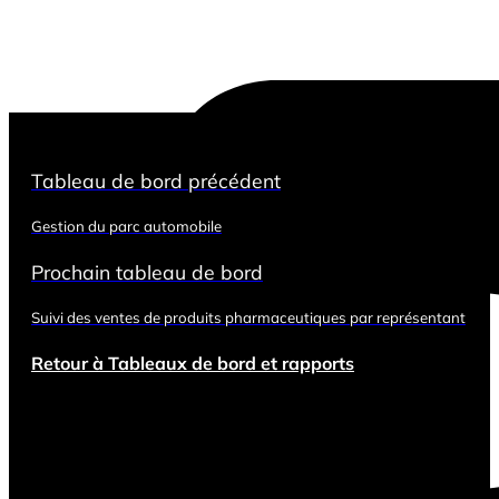
Tableau de bord précédent
Gestion du parc automobile
Prochain tableau de bord
Suivi des ventes de produits pharmaceutiques par représentant
Retour à Tableaux de bord et rapports