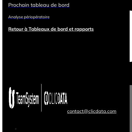
Prochain tableau de bord
Analyse périopératoire
Retour à Tableaux de bord et rapports
contact@clicdata.com