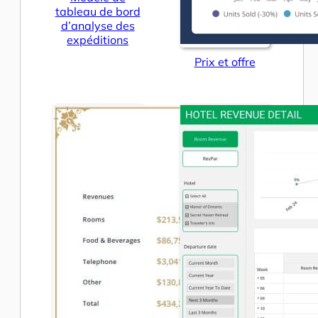
tableau de bord
d’analyse des
expéditions
Prix et offre