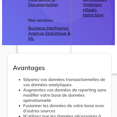
Documentation
Webinars
eBooks
Notre blog
Nos services
Business Intelligence
Analyse Statistique &
ML
Avantages
Plans
Séparez vos données transactionnelles de
vos données analytiques.
Augmentez vos données de reporting sans
modifier votre base de données
opérationnelle
Fusionner les données de votre base avec
d’autres sources
N’utilisez que les données nécessaires à