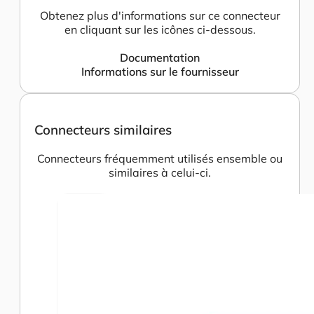
Obtenez plus d'informations sur ce connecteur
en cliquant sur les icônes ci-dessous.
Documentation
Informations sur le fournisseur
Connecteurs similaires
Connecteurs fréquemment utilisés ensemble ou
similaires à celui-ci.