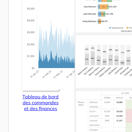
Tableau de bord
des commandes
et des finances