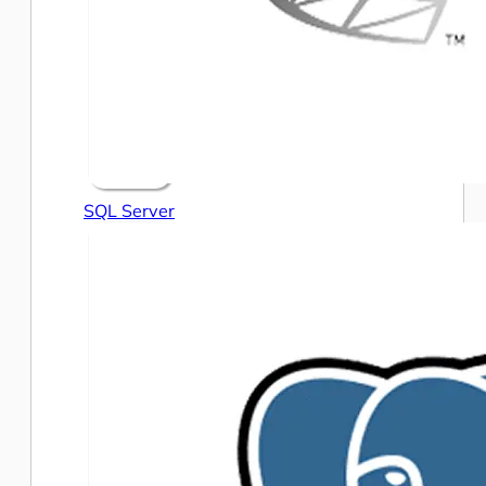
SQL Server