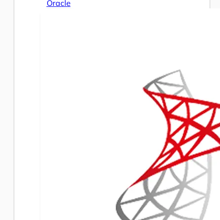
Oracle