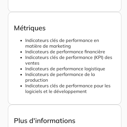
Métriques
Indicateurs clés de performance en
matière de marketing
Indicateurs de performance financière
Indicateurs clés de performance (KPI) des
ventes
Indicateurs de performance logistique
Indicateurs de performance de la
production
Indicateurs clés de performance pour les
logiciels et le développement
Plus d'informations