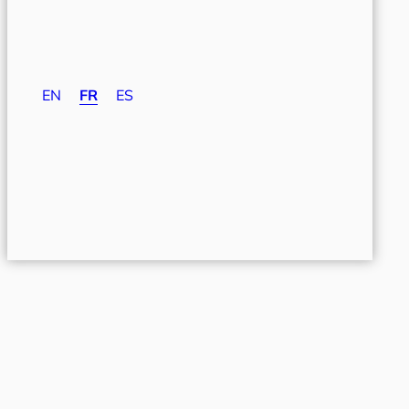
EN
FR
ES