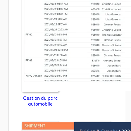
Gestion du parc
automobile