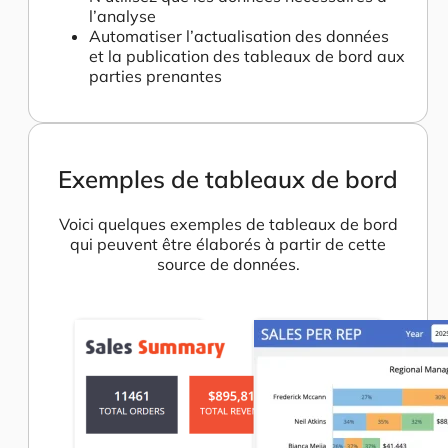
l’analyse
Automatiser l’actualisation des données
et la publication des tableaux de bord aux
parties prenantes
Exemples de tableaux de bord
Voici quelques exemples de tableaux de bord
qui peuvent être élaborés à partir de cette
source de données.