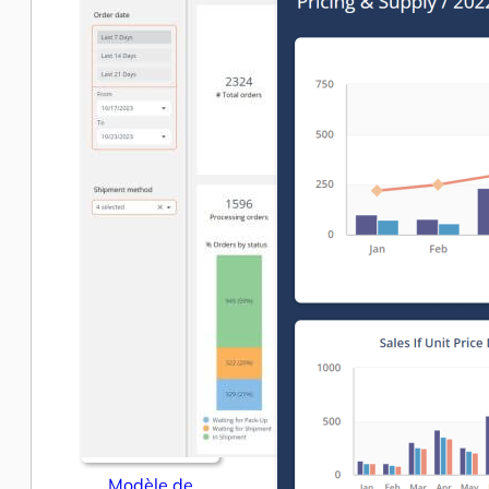
Modèle de