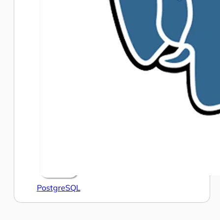
PostgreSQL