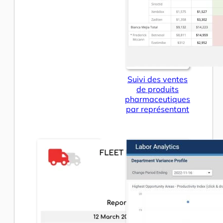
Suivi des ventes
de produits
pharmaceutiques
par représentant