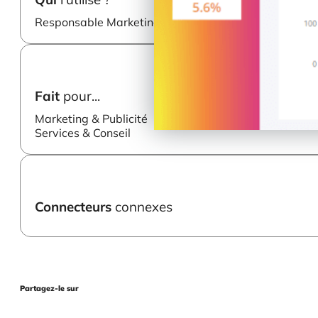
Responsable Marketing
Fait
pour...
Marketing & Publicité
Services & Conseil
Connecteurs
connexes
Partagez-le sur