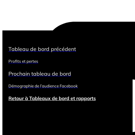
Tableau de bord précédent
Profits et pertes
Prochain tableau de bord
Démographie de l’audience Facebook
Retour à Tableaux de bord et rapports