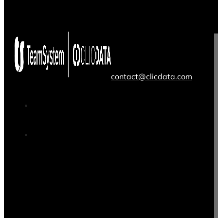
contact@clicdata.com