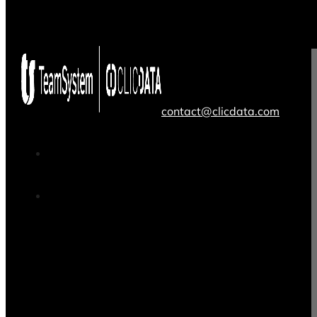
contact@clicdata.com