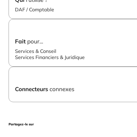
DAF / Comptable
Fait
pour...
Services & Conseil
Services Financiers & Juridique
Connecteurs
connexes
Partagez-le sur