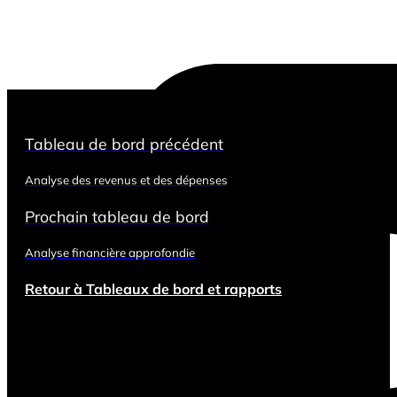
Tableau de bord précédent
Analyse des revenus et des dépenses
Prochain tableau de bord
Analyse financière approfondie
Retour à Tableaux de bord et rapports