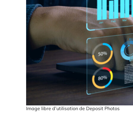
Image libre d’utilisation de Deposit Photos