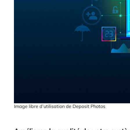
Image libre d’utilisation de Deposit Photos