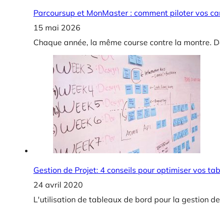
Parcoursup et MonMaster : comment piloter vos c
15 mai 2026
Chaque année, la même course contre la montre. D
Gestion de Projet: 4 conseils pour optimiser vos ta
24 avril 2020
L'utilisation de tableaux de bord pour la gestion d