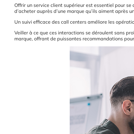
Offrir un service client supérieur est essentiel pour s
d’acheter auprès d’une marque qu’ils aiment après u
Un suivi efficace des call centers améliore les opérati
Veiller à ce que ces interactions se déroulent sans pr
marque, offrant de puissantes recommandations pour l