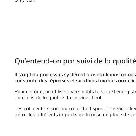
Qu’entend-on par suivi de la qualité
Il s’agit du processus systématique par lequel on obse
constante des réponses et solutions fournies aux clie
Pour ce faire, on utilise divers outils tels que l’enregi
bon suivi de la qualité du service client
Les call centers sont au cœur du dispositif service c
détail les différents impacts de la mise en place de ce 