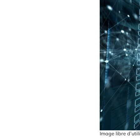
Image libre d’uti