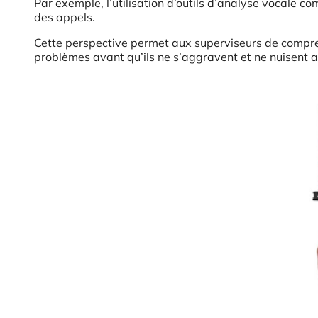
Par exemple, l’utilisation d’outils d’analyse vocale c
des appels.
Cette perspective permet aux superviseurs de compren
problèmes avant qu’ils ne s’aggravent et ne nuisent au