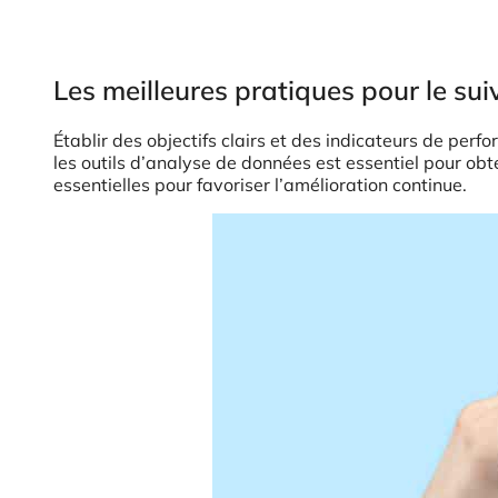
Les meilleures pratiques pour le sui
Établir des objectifs clairs et des indicateurs de perf
les outils d’analyse de données est essentiel pour obt
essentielles pour favoriser l’amélioration continue.