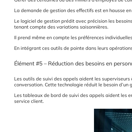
La demande de gestion des effectifs est en hausse en
Le logiciel de gestion prédit avec précision les besoi
tenant compte des variations saisonnières.
Il prend même en compte les préférences individuelles 
En intégrant ces outils de pointe dans leurs opérations,
Élément #5 – Réduction des besoins en person
Les outils de suivi des appels aident les superviseurs 
conversation. Cette technologie réduit le besoin d’u
Les tableaux de bord de suivi des appels aident les en
service client.