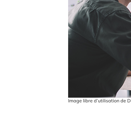
Image libre d’utilisation de 