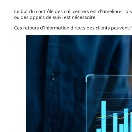
Le but du contrôle des call centers est d’améliorer la 
ou des appels de suivi est nécessaire.
Ces retours d’information directs des clients peuvent f