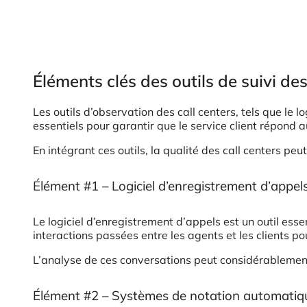
Éléments clés des outils de suivi des
Les outils d’observation des call centers, tels que le
essentiels pour garantir que le service client répond 
En intégrant ces outils, la qualité des call centers peut
Élément #1 – Logiciel d’enregistrement d’appel
Le logiciel d’enregistrement d’appels est un outil ess
interactions passées entre les agents et les clients po
L’analyse de ces conversations peut considérablement a
Élément #2 – Systèmes de notation automatiq