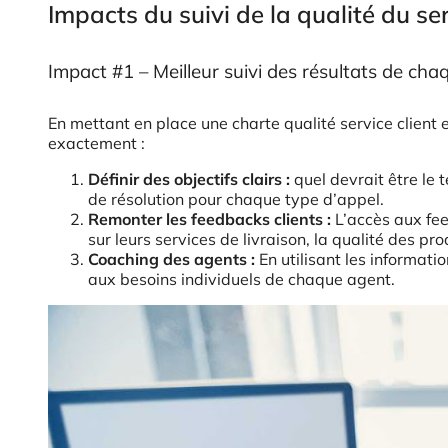
Impacts du suivi de la qualité du ser
Impact #1 – Meilleur suivi des résultats de ch
En mettant en place une charte qualité service client 
exactement :
Définir des objectifs clairs :
quel devrait être le t
de résolution pour chaque type d’appel.
Remonter les feedbacks clients :
L’accès aux fee
sur leurs services de livraison, la qualité des prod
Coaching des agents :
En utilisant les informat
aux besoins individuels de chaque agent.