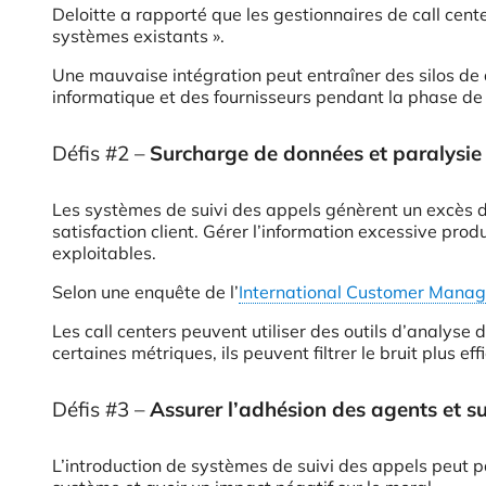
Deloitte a rapporté que les gestionnaires de call cent
systèmes existants ».
Une mauvaise intégration peut entraîner des silos de d
informatique et des fournisseurs pendant la phase de
Défis #2 –
Surcharge de données et paralysie 
Les systèmes de suivi des appels génèrent un excès de
satisfaction client. Gérer l’information excessive prod
exploitables.
Selon une enquête de l’
International Customer Manag
Les call centers peuvent utiliser des outils d’analyse
certaines métriques, ils peuvent filtrer le bruit plus e
Défis #3 –
Assurer l’adhésion des agents et s
L’introduction de systèmes de suivi des appels peut pa