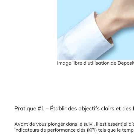
Image libre d’utilisation de Deposi
Pratique #1 – Établir des objectifs clairs et des
Avant de vous plonger dans le suivi, il est essentiel d
indicateurs de performance clés (KPI) tels que le temps