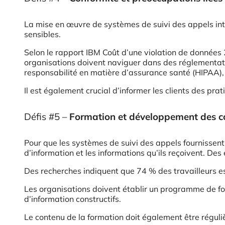
La mise en œuvre de systèmes de suivi des appels intr
sensibles.
Selon le rapport IBM Coût d’une violation de données 2
organisations doivent naviguer dans des réglementati
responsabilité en matière d’assurance santé (HIPAA), po
Il est également crucial d’informer les clients des pra
Défis #5 –
Formation et développement des 
Pour que les systèmes de suivi des appels fournissent
d’information et les informations qu’ils reçoivent. De
Des recherches indiquent que 74 % des travailleurs es
Les organisations doivent établir un programme de form
d’information constructifs.
Le contenu de la formation doit également être réguliè