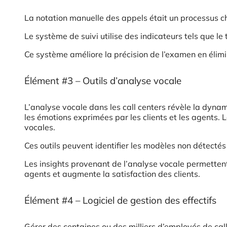
La notation manuelle des appels était un processus c
Le système de suivi utilise des indicateurs tels que le t
Ce système améliore la précision de l’examen en élimi
Élément #3 – Outils d’analyse vocale
L’analyse vocale dans les call centers révèle la dynam
les émotions exprimées par les clients et les agents. 
vocales.
Ces outils peuvent identifier les modèles non détectés
Les insights provenant de l’analyse vocale permette
agents et augmente la satisfaction des clients.
Élément #4 – Logiciel de gestion des effectifs
Gérer des centaines ou des milliers d’employés de call 