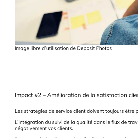
Image libre d’utilisation de Deposit Photos
Impact #2 – Amélioration de la satisfaction clie
Les stratégies de service client doivent toujours être
L’intégration du suivi de la qualité dans le flux de trav
négativement vos clients.