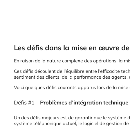
Les défis dans la mise en œuvre de 
En raison de la nature complexe des opérations, la mis
Ces défis découlent de l’équilibre entre l’efficacité te
sentiment des clients, de la performance des agents, 
Voici quelques défis courants apparus lors de la mise 
Défis #1 –
Problèmes d’intégration technique 
Un des défis majeurs est de garantir que le système de
système téléphonique actuel, le logiciel de gestion de l