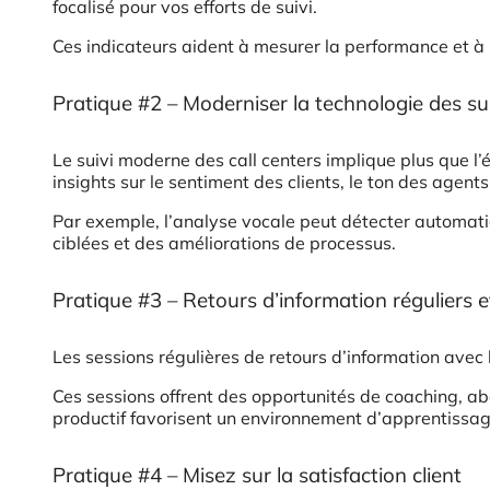
focalisé pour vos efforts de suivi.
Ces indicateurs aident à mesurer la performance et à 
Pratique #2 – Moderniser la technologie des su
Le suivi moderne des call centers implique plus que l’
insights sur le sentiment des clients, le ton des agents
Par exemple, l’analyse vocale peut détecter automati
ciblées et des améliorations de processus.
Pratique #3 – Retours d’information réguliers 
Les sessions régulières de retours d’information avec
Ces sessions offrent des opportunités de coaching, a
productif favorisent un environnement d’apprentissa
Pratique #4 – Misez sur la satisfaction client