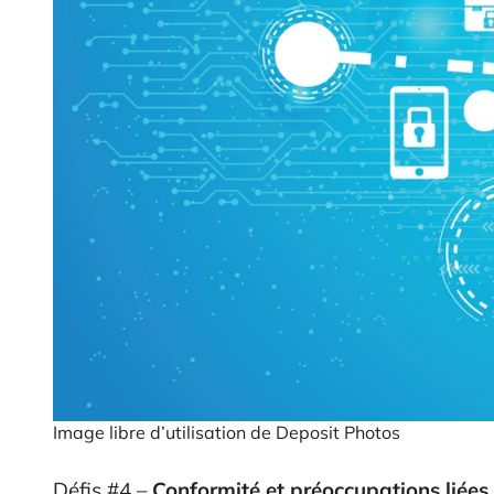
Image libre d’utilisation de Deposit Photos
Défis #4 –
Conformité et préoccupations liées 