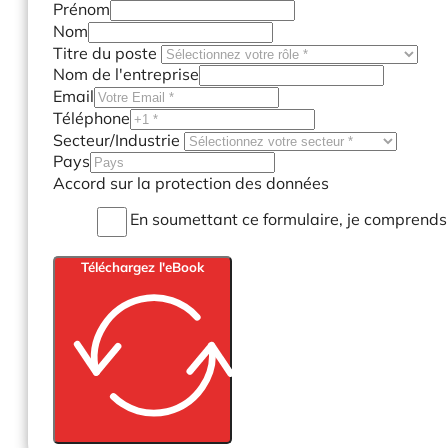
Prénom
Nom
Titre du poste
Nom de l'entreprise
Email
Téléphone
Secteur/Industrie
Pays
Accord sur la protection des données
En soumettant ce formulaire, je comprends
Téléchargez l'eBook