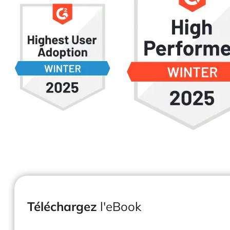
Téléchargez
l'eBook