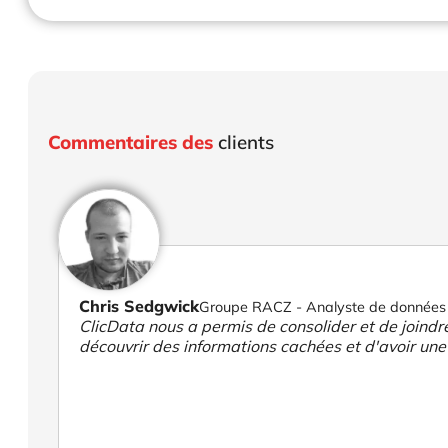
Commentaires des
clients