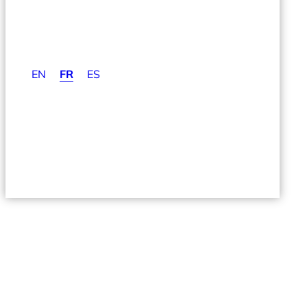
EN
FR
ES