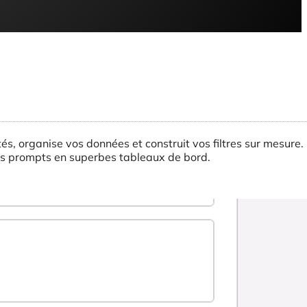
ptés, organise vos données et construit vos filtres sur mesure
vos prompts en superbes tableaux de bord.