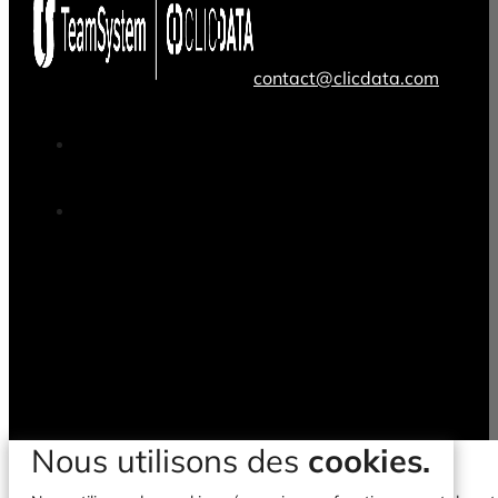
contact@clicdata.com
Nous utilisons des
cookies.