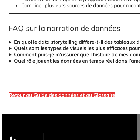
Combiner plusieurs sources de données pour racont
FAQ sur la narration de données
En quoi le data storytelling diffère-t-il des tableaux 
Quels sont les types de visuels les plus efficaces pou
Comment puis-je m’assurer que l’histoire de mes don
Quel rôle jouent les données en temps réel dans l’amél
Retour au Guide des données et au Glossaire