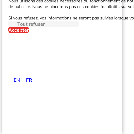
Nous utilisons des cookies nécessaires au fonctionnement de notre 
de publicité. Nous ne placerons pas ces cookies facultatifs sur vot
Si vous refusez, vos informations ne seront pas suivies lorsque vo
Tout refuser
Accepter
EN
FR