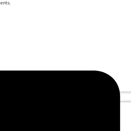
ents.