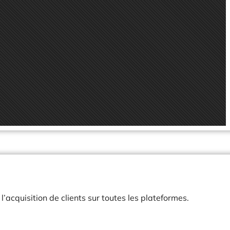
acquisition de clients sur toutes les plateformes.