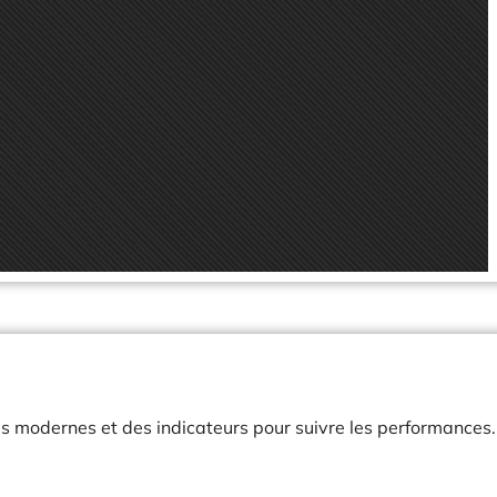
ues modernes et des indicateurs pour suivre les performances.