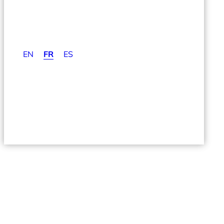
EN
FR
ES