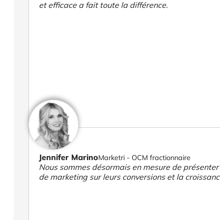
et efficace a fait toute la différence.
Jennifer Marino
Marketri - OCM fractionnaire
Nous sommes désormais en mesure de présenter des
de marketing sur leurs conversions et la croissanc