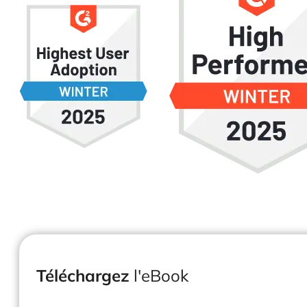
Téléchargez
l'eBook