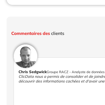
Commentaires des
clients
Chris Sedgwick
Groupe RACZ - Analyste de données
ClicData nous a permis de consolider et de joind
découvrir des informations cachées et d'avoir une