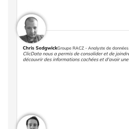
Chris Sedgwick
Groupe RACZ - Analyste de données
ClicData nous a permis de consolider et de joind
découvrir des informations cachées et d'avoir une