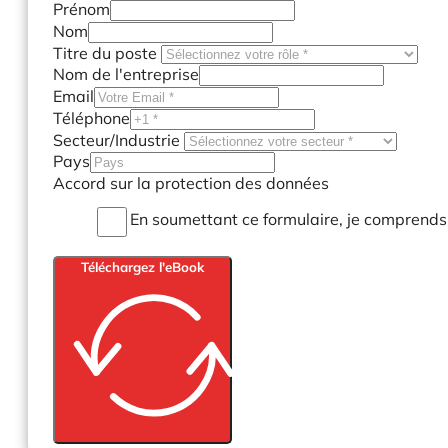
Prénom
Nom
Titre du poste
Nom de l'entreprise
Email
Téléphone
Secteur/Industrie
Pays
Accord sur la protection des données
En soumettant ce formulaire, je comprends
Téléchargez l'eBook