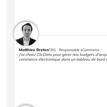
Matthieu Breton
TBS - Responsable eCommerce
J'ai choisi ClicData pour gérer nos budgets d'acqui
commerce électronique dans un tableau de bord 