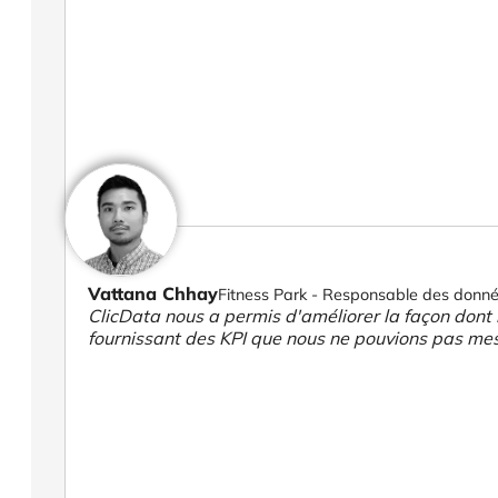
Vattana Chhay
Fitness Park - Responsable des données
ClicData nous a permis d'améliorer la façon dont 
fournissant des KPI que nous ne pouvions pas me