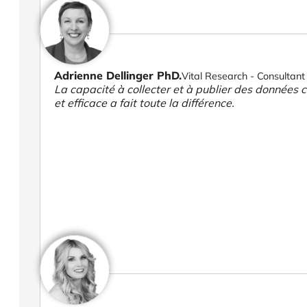
Adrienne Dellinger PhD.
Vital Research - Consultant 
La capacité à collecter et à publier des données cl
et efficace a fait toute la différence.