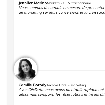
Jennifer Marino
Marketri - OCM fractionnaire
Nous sommes désormais en mesure de présenter des
de marketing sur leurs conversions et la croissanc
Camille Borody
Archive Hotel - Marketing
Avec ClicData, nous avons pu établir rapidement 
désormais comparer les réservations entre les diff