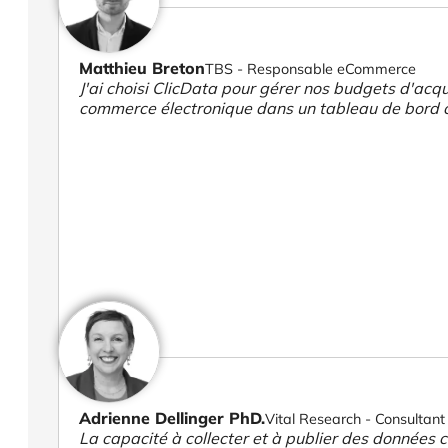
Matthieu Breton
TBS - Responsable eCommerce
J'ai choisi ClicData pour gérer nos budgets d'acqui
commerce électronique dans un tableau de bord 
Adrienne Dellinger PhD.
Vital Research - Consultant 
La capacité à collecter et à publier des données cl