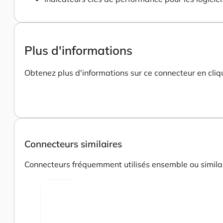
Plus d'informations
Obtenez plus d'informations sur ce connecteur en cliqu
Connecteurs similaires
Connecteurs fréquemment utilisés ensemble ou similair