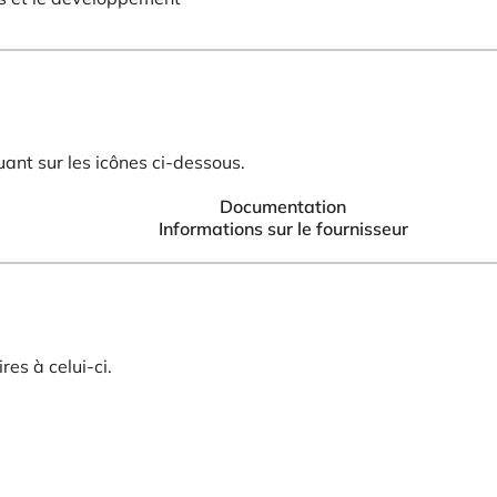
ant sur les icônes ci-dessous.
Documentation
Informations sur le fournisseur
es à celui-ci.