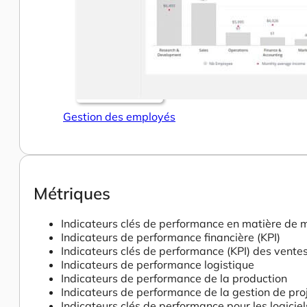
Gestion des employés
Métriques
Indicateurs clés de performance en matière de 
Indicateurs de performance financière (KPI)
Indicateurs clés de performance (KPI) des vente
Indicateurs de performance logistique
Indicateurs de performance de la production
Indicateurs de performance de la gestion de pro
Indicateurs clés de performance pour les logicie