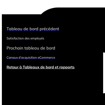
Tableau de bord précédent
Satisfaction des employés
Prochain tableau de bord
Canaux d’acquisition eCommerce
Retour à Tableaux de bord et rapports