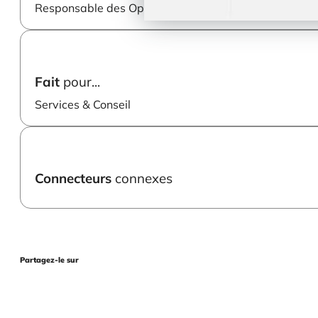
Responsable des Opérations
Fait
pour...
Services & Conseil
Connecteurs
connexes
Partagez-le sur