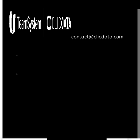
contact@clicdata.com