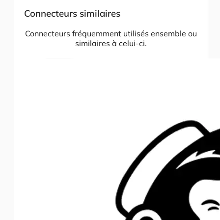
Connecteurs similaires
Connecteurs fréquemment utilisés ensemble ou
similaires à celui-ci.