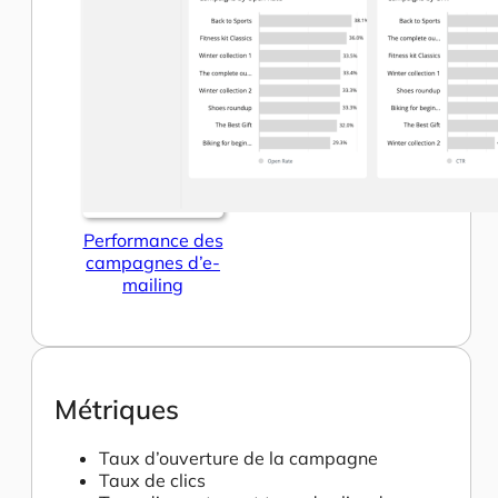
Performance des
campagnes d’e-
mailing
Métriques
Taux d’ouverture de la campagne
Taux de clics