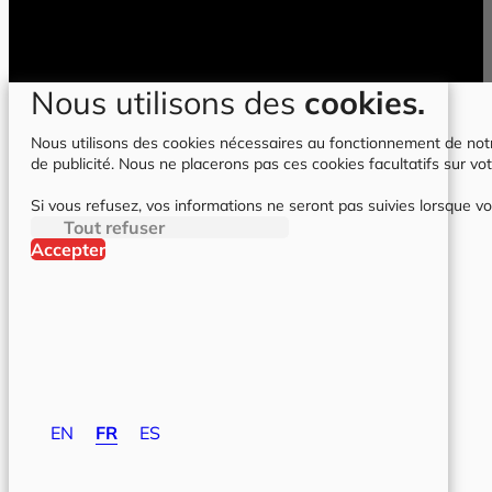
Nous utilisons des
cookies.
Nous utilisons des cookies nécessaires au fonctionnement de notre 
de publicité. Nous ne placerons pas ces cookies facultatifs sur vot
Si vous refusez, vos informations ne seront pas suivies lorsque vo
Tout refuser
Accepter
EN
FR
ES