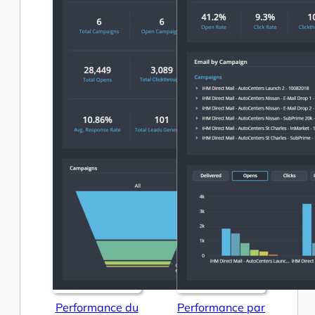
Performance du
Performance par