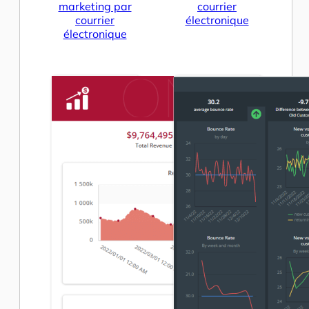
marketing par
courrier
courrier
électronique
électronique