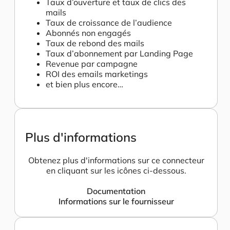
Taux d’ouverture et taux de clics des
mails
Taux de croissance de l’audience
Abonnés non engagés
Taux de rebond des mails
Taux d’abonnement par Landing Page
Revenue par campagne
ROI des emails marketings
et bien plus encore…
Plus d'informations
Obtenez plus d'informations sur ce connecteur
en cliquant sur les icônes ci-dessous.
Documentation
Informations sur le fournisseur