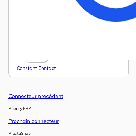
Constant Contact
Connecteur précédent
Priority ERP
Prochain connecteur
PrestaShop