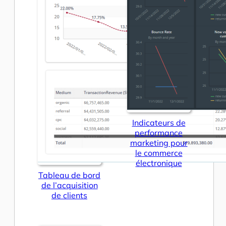
Indicateurs de
performance
marketing pour
le commerce
électronique
Tableau de bord
de l’acquisition
de clients