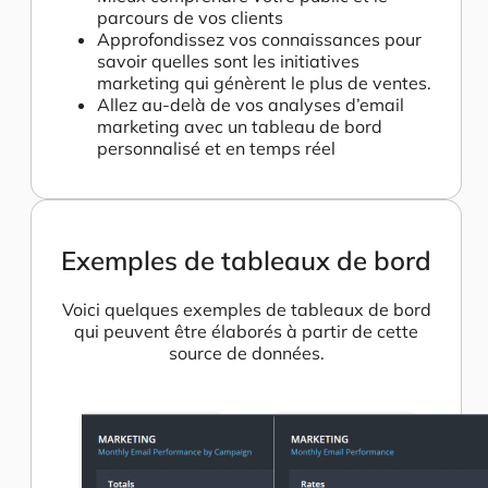
parcours de vos clients
Approfondissez vos connaissances pour
savoir quelles sont les initiatives
marketing qui génèrent le plus de ventes.
Allez au-delà de vos analyses d’email
marketing avec un tableau de bord
personnalisé et en temps réel
Exemples de tableaux de bord
Voici quelques exemples de tableaux de bord
qui peuvent être élaborés à partir de cette
source de données.