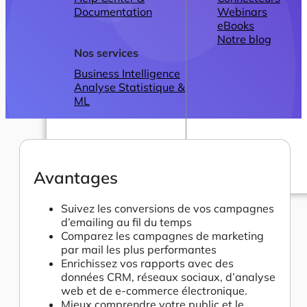
Documentation
Webinars
eBooks
Notre blog
Nos services
Business Intelligence
Analyse Statistique &
ML
Avantages
Plans
Suivez les conversions de vos campagnes
d’emailing au fil du temps
Comparez les campagnes de marketing
par mail les plus performantes
Enrichissez vos rapports avec des
données CRM, réseaux sociaux, d’analyse
web et de e-commerce électronique.
Mieux comprendre votre public et le