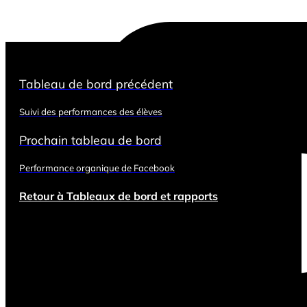
Tableau de bord précédent
Suivi des performances des élèves
Prochain tableau de bord
Performance organique de Facebook
Retour à Tableaux de bord et rapports