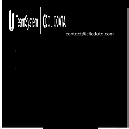
contact@clicdata.com