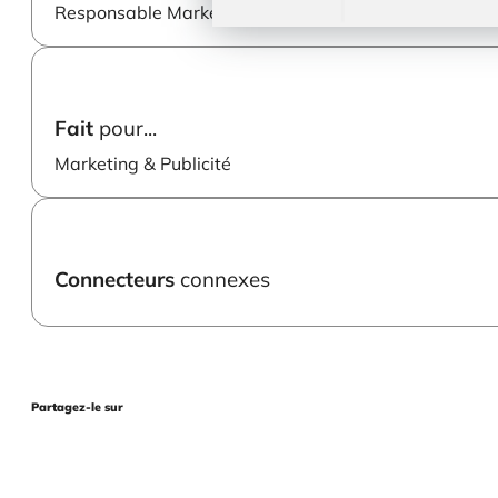
Responsable Marketing
Fait
pour...
Marketing & Publicité
Connecteurs
connexes
Partagez-le sur