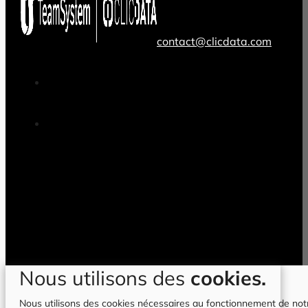
contact@clicdata.com
Nous utilisons des
cookies.
Nous utilisons des cookies nécessaires au fonctionnement de notre 