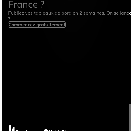
France ?
Publiez vos tableaux de bord en 2 semaines. On se lanc
?
Commencez gratuitement