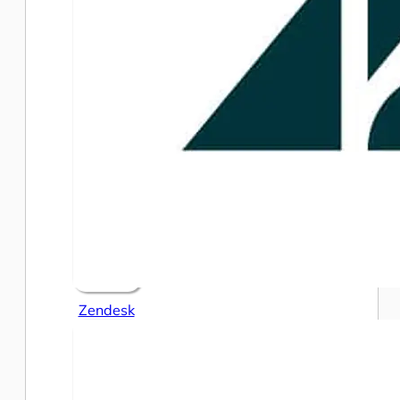
Zendesk