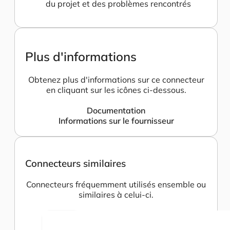
du projet et des problèmes rencontrés
Plus d'informations
Obtenez plus d'informations sur ce connecteur
en cliquant sur les icônes ci-dessous.
Documentation
Informations sur le fournisseur
Connecteurs similaires
Connecteurs fréquemment utilisés ensemble ou
similaires à celui-ci.