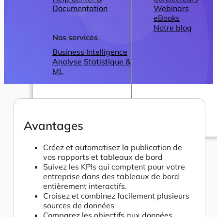
Documentation
Webinars
eBooks
Notre blog
Nos services
Business Intelligence
Analyse Statistique &
ML
Avantages
Plans
Créez et automatisez la publication de
vos rapports et tableaux de bord
Suivez les KPIs qui comptent pour votre
entreprise dans des tableaux de bord
entièrement interactifs.
Croisez et combinez facilement plusieurs
sources de données
Comparez les objectifs aux données