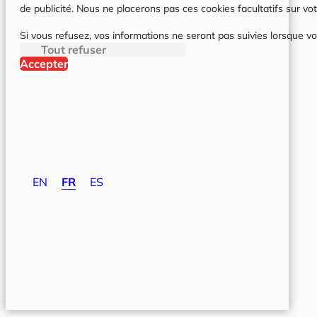
de publicité. Nous ne placerons pas ces cookies facultatifs sur vot
Si vous refusez, vos informations ne seront pas suivies lorsque vo
Tout refuser
Accepter
EN
FR
ES