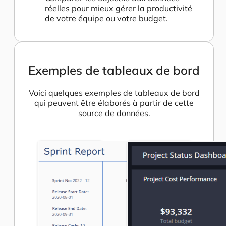
réelles pour mieux gérer la productivité
de votre équipe ou votre budget.
Exemples de tableaux de bord
Voici quelques exemples de tableaux de bord
qui peuvent être élaborés à partir de cette
source de données.