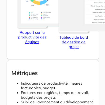
Rapport sur la
productivité des
Tableau de bord
équipes
de gestion de
projet
Métriques
Indicateurs de productivité : heures
facturables, budget…
Factures non réglées, temps de travail,
budgets des projets
Suivi de l’avancement du développement