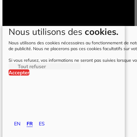
Nous utilisons des
cookies.
Nous utilisons des cookies nécessaires au fonctionnement de notre 
de publicité. Nous ne placerons pas ces cookies facultatifs sur vot
Si vous refusez, vos informations ne seront pas suivies lorsque vo
Tout refuser
Accepter
EN
FR
ES