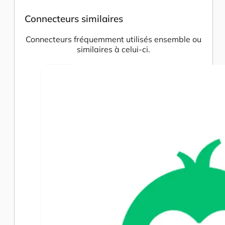
Connecteurs similaires
Connecteurs fréquemment utilisés ensemble ou
similaires à celui-ci.