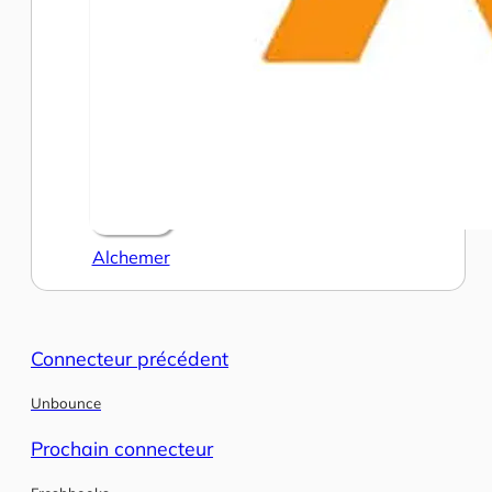
Alchemer
Connecteur précédent
Unbounce
Prochain connecteur