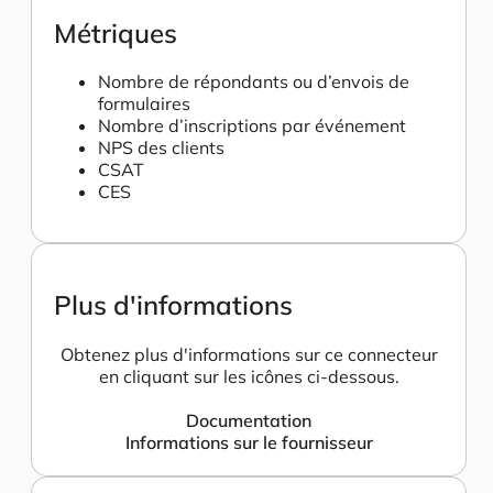
Métriques
Nombre de répondants ou d’envois de
formulaires
Nombre d’inscriptions par événement
NPS des clients
CSAT
CES
Plus d'informations
Obtenez plus d'informations sur ce connecteur
en cliquant sur les icônes ci-dessous.
Documentation
Informations sur le fournisseur