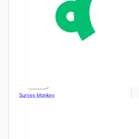
Survey Monkey