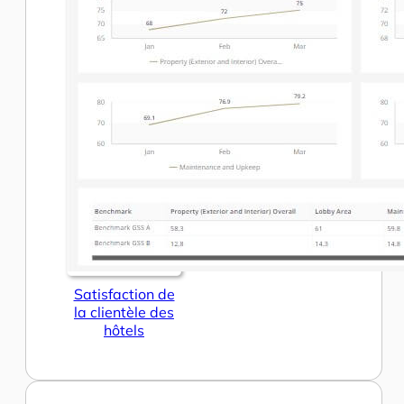
Satisfaction de
la clientèle des
hôtels