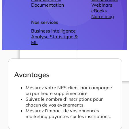
Documentation
Webinars
eBooks
Notre blog
Nos services
Business Intelligence
Analyse Statistique &
ML
Avantages
Plans
Mesurez votre NPS client par campagne
ou par heure supplémentaire
Suivez le nombre d’inscriptions pour
chacun de vos événements
Mesurez l’impact de vos annonces
marketing payantes sur les inscriptions.