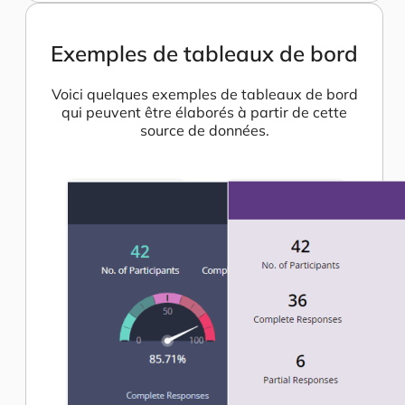
Exemples de tableaux de bord
Voici quelques exemples de tableaux de bord
qui peuvent être élaborés à partir de cette
source de données.