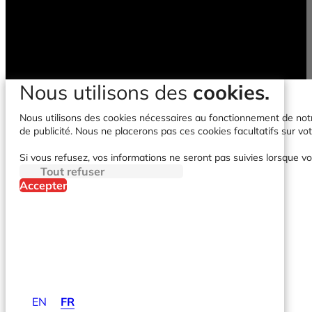
Nous utilisons des
cookies.
Nous utilisons des cookies nécessaires au fonctionnement de notre 
de publicité. Nous ne placerons pas ces cookies facultatifs sur vot
Si vous refusez, vos informations ne seront pas suivies lorsque vo
Tout refuser
Accepter
EN
FR