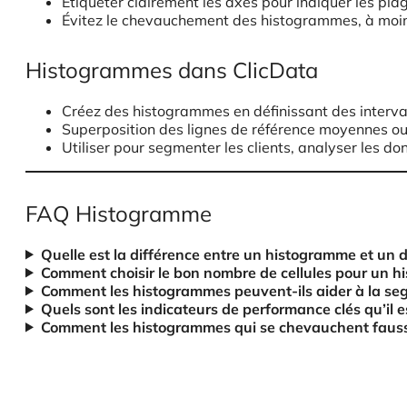
Étiqueter clairement les axes pour indiquer les pla
Évitez le chevauchement des histogrammes, à moins
Histogrammes dans ClicData
Créez des histogrammes en définissant des interva
Superposition des lignes de référence moyennes o
Utiliser pour segmenter les clients, analyser les 
FAQ Histogramme
Quelle est la différence entre un histogramme et un
Comment choisir le bon nombre de cellules pour un 
Comment les histogrammes peuvent-ils aider à la segm
Quels sont les indicateurs de performance clés qu’il 
Comment les histogrammes qui se chevauchent faussent