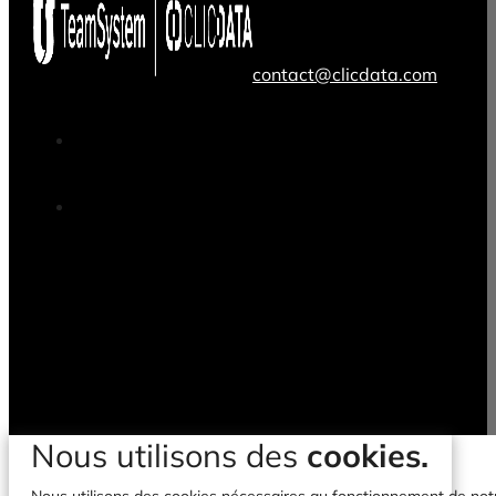
contact@clicdata.com
Nous utilisons des
cookies.
Nous utilisons des cookies nécessaires au fonctionnement de notre 