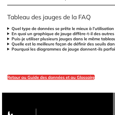
Tableau des jauges de la FAQ
Quel type de données se prête le mieux à l’utilisatio
En quoi un graphique de jauge diffère-t-il des autres
Puis-je utiliser plusieurs jauges dans le même tablea
Quelle est la meilleure façon de définir des seuils d
Pourquoi les diagrammes de jauge donnent-ils parfoi
Retour au Guide des données et au Glossaire