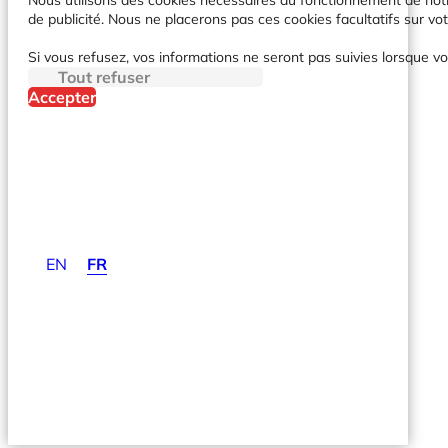
de publicité. Nous ne placerons pas ces cookies facultatifs sur vot
Si vous refusez, vos informations ne seront pas suivies lorsque vo
Tout refuser
Accepter
EN
FR