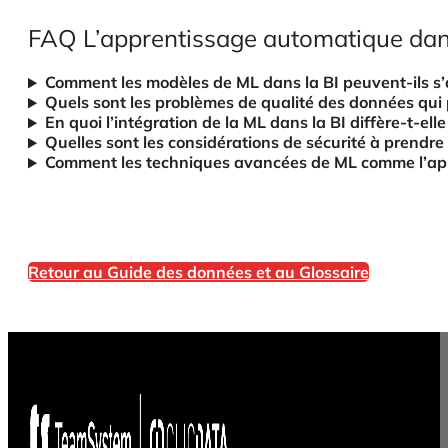
FAQ L’apprentissage automatique dans
Comment les modèles de ML dans la BI peuvent-ils s’a
Quels sont les problèmes de qualité des données qui
En quoi l’intégration de la ML dans la BI diffère-t-elle
Quelles sont les considérations de sécurité à prendre 
Comment les techniques avancées de ML comme l’appr
Retour au Guide des données et au Glossaire