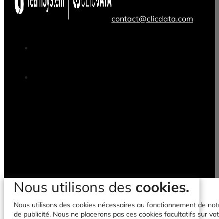
contact@clicdata.com
Nous utilisons des
cookies.
Nous utilisons des cookies nécessaires au fonctionnement de notre 
de publicité. Nous ne placerons pas ces cookies facultatifs sur vot