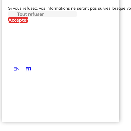
Si vous refusez, vos informations ne seront pas suivies lorsque vo
Tout refuser
Accepter
EN
FR