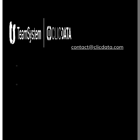
contact@clicdata.com