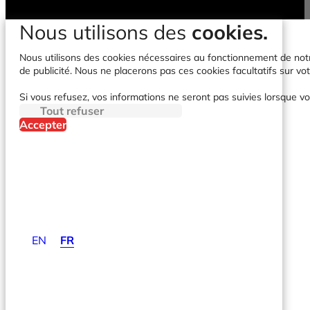
Nous utilisons des
cookies.
Nous utilisons des cookies nécessaires au fonctionnement de notre 
de publicité. Nous ne placerons pas ces cookies facultatifs sur vot
Si vous refusez, vos informations ne seront pas suivies lorsque vo
Tout refuser
Accepter
EN
FR