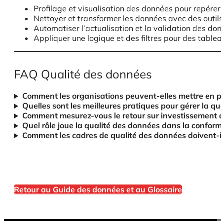
Profilage et visualisation des données pour repére
Nettoyer et transformer les données avec des outil
Automatiser l’actualisation et la validation des do
Appliquer une logique et des filtres pour des tabl
FAQ Qualité des données
Comment les organisations peuvent-elles mettre en p
Quelles sont les meilleures pratiques pour gérer la 
Comment mesurez-vous le retour sur investissement de
Quel rôle joue la qualité des données dans la conform
Comment les cadres de qualité des données doivent-il
Retour au Guide des données et au Glossaire