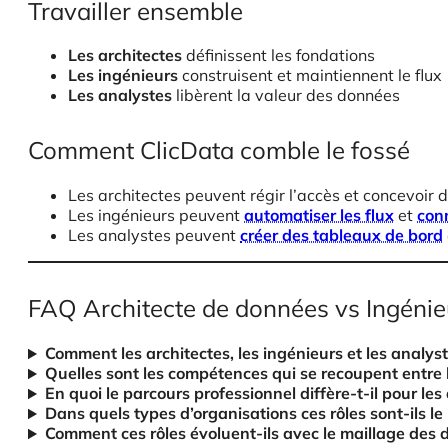
Travailler ensemble
Les architectes
définissent les fondations
Les ingénieurs
construisent et maintiennent le flux
Les analystes
libèrent la valeur des données
Comment ClicData comble le fossé
Les architectes peuvent régir l’accès et concevoir 
Les ingénieurs peuvent
automatiser les flux
et
conn
Les analystes peuvent
créer des tableaux de bord
FAQ Architecte de données vs Ingénie
Comment les architectes, les ingénieurs et les analyst
Quelles sont les compétences qui se recoupent entre l
En quoi le parcours professionnel diffère-t-il pour les
Dans quels types d’organisations ces rôles sont-ils le
Comment ces rôles évoluent-ils avec le maillage des d