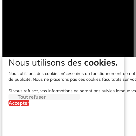
Nous utilisons des
cookies.
Nous utilisons des cookies nécessaires au fonctionnement de notre 
de publicité. Nous ne placerons pas ces cookies facultatifs sur vot
Si vous refusez, vos informations ne seront pas suivies lorsque vo
Tout refuser
Accepter