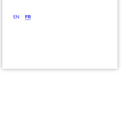
EN
FR