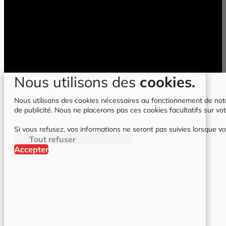
Nous utilisons des
cookies.
Nous utilisons des cookies nécessaires au fonctionnement de notre 
de publicité. Nous ne placerons pas ces cookies facultatifs sur vot
Si vous refusez, vos informations ne seront pas suivies lorsque vo
Tout refuser
Accepter