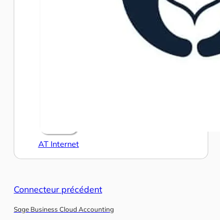
AT Internet
Connecteur précédent
Sage Business Cloud Accounting