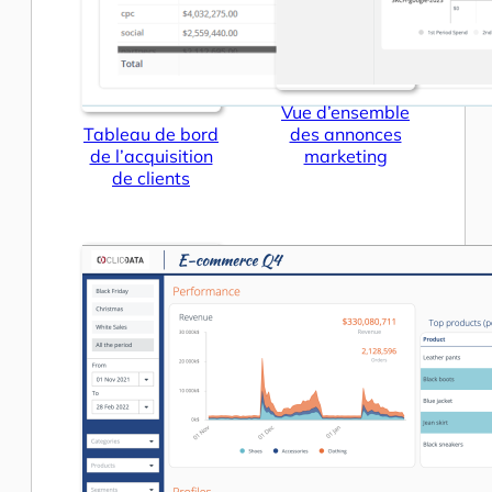
Vue d’ensemble
Tableau de bord
des annonces
de l’acquisition
marketing
de clients