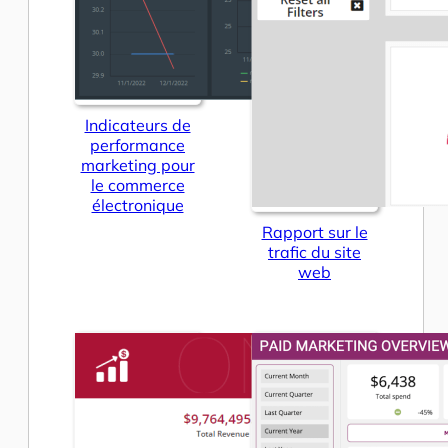
Indicateurs de
performance
marketing pour
le commerce
électronique
Rapport sur le
trafic du site
web