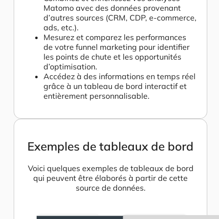
Matomo avec des données provenant
d’autres sources (CRM, CDP, e-commerce,
ads, etc.).
Mesurez et comparez les performances
de votre funnel marketing pour identifier
les points de chute et les opportunités
d’optimisation.
Accédez à des informations en temps réel
grâce à un tableau de bord interactif et
entièrement personnalisable.
Exemples de tableaux de bord
Voici quelques exemples de tableaux de bord
qui peuvent être élaborés à partir de cette
source de données.