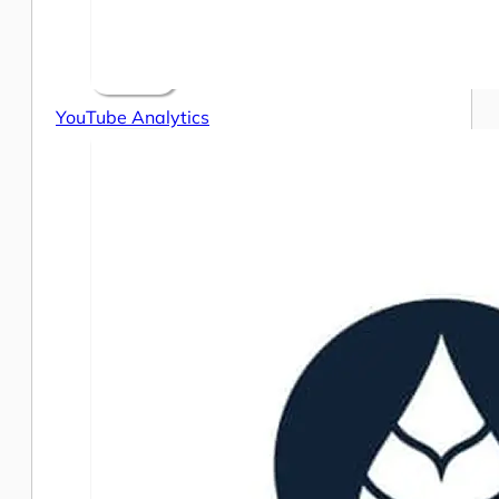
YouTube Analytics