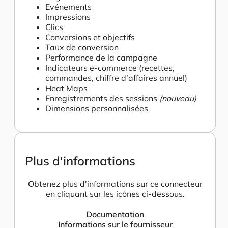
Evénements
Impressions
Clics
Conversions et objectifs
Taux de conversion
Performance de la campagne
Indicateurs e-commerce (recettes,
commandes, chiffre d’affaires annuel)
Heat Maps
Enregistrements des sessions
(nouveau)
Dimensions personnalisées
Plus d'informations
Obtenez plus d'informations sur ce connecteur
en cliquant sur les icônes ci-dessous.
Documentation
Informations sur le fournisseur