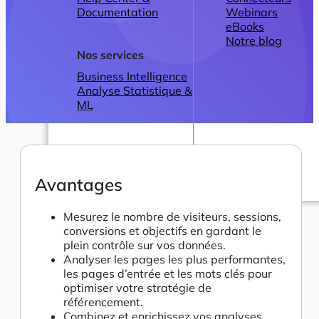
Documentation
Webinars
eBooks
Notre blog
Nos services
Business Intelligence
Analyse Statistique &
ML
Avantages
Plans
Mesurez le nombre de visiteurs, sessions,
conversions et objectifs en gardant le
plein contrôle sur vos données.
Analyser les pages les plus performantes,
les pages d’entrée et les mots clés pour
optimiser votre stratégie de
référencement.
Combinez et enrichissez vos analyses