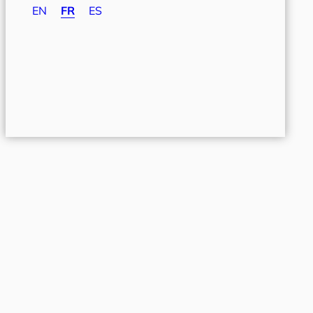
EN
FR
ES