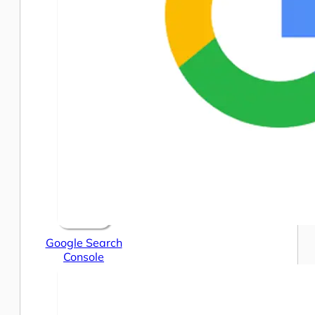
Google Search
Console