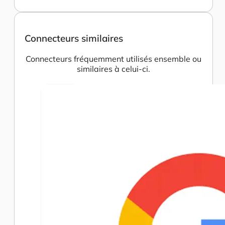
Connecteurs similaires
Connecteurs fréquemment utilisés ensemble ou
similaires à celui-ci.