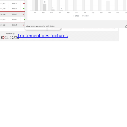
Traitement des factures