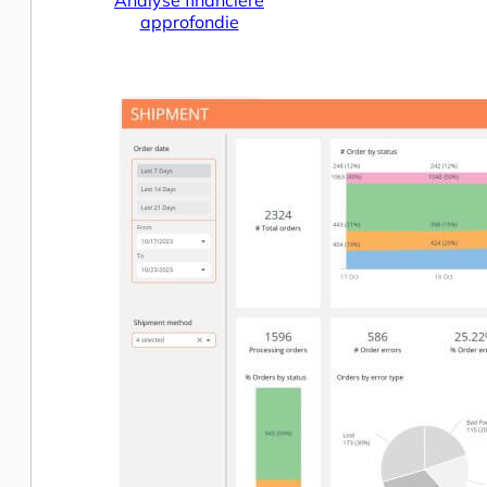
approfondie