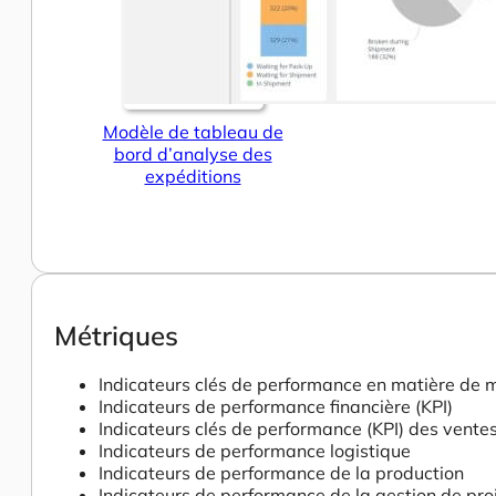
Modèle de tableau de
bord d’analyse des
expéditions
Métriques
Indicateurs clés de performance en matière de 
Indicateurs de performance financière (KPI)
Indicateurs clés de performance (KPI) des vente
Indicateurs de performance logistique
Indicateurs de performance de la production
Indicateurs de performance de la gestion de pro