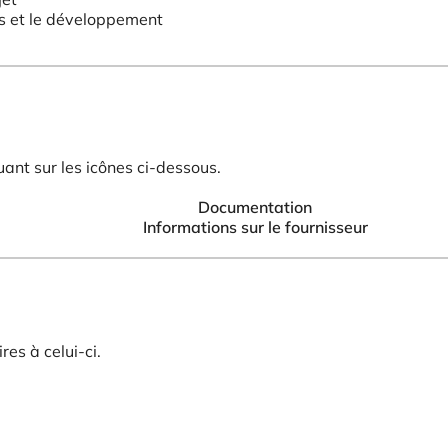
ls et le développement
ant sur les icônes ci-dessous.
Documentation
Informations sur le fournisseur
es à celui-ci.