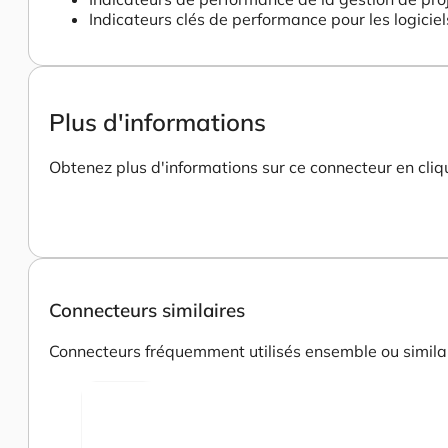
Indicateurs clés de performance pour les logicie
Plus d'informations
Obtenez plus d'informations sur ce connecteur en cliqu
Connecteurs similaires
Connecteurs fréquemment utilisés ensemble ou similair