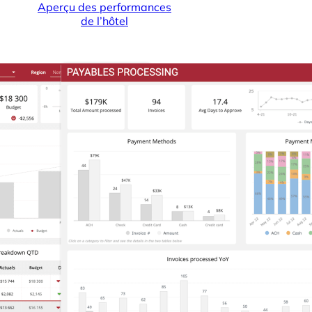
Aperçu des performances
de l’hôtel